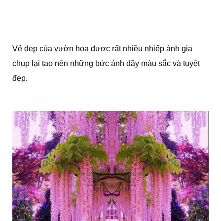
Vẻ đẹp của vườn hoa được rất nhiều nhiếp ảnh gia
chụp lại tạo nên những bức ảnh đầy màu sắc và tuyệt
đẹp.