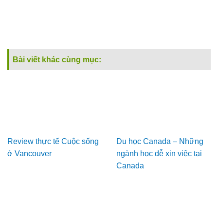
Bài viết khác cùng mục:
Review thực tế Cuộc sống
Du học Canada – Những
ở Vancouver
ngành học dễ xin việc tại
Canada