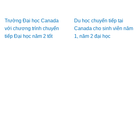
Trường Đại học Canada
Du học chuyển tiếp tại
với chương trình chuyển
Canada cho sinh viên năm
tiếp Đại học năm 2 tốt
1, năm 2 đại học