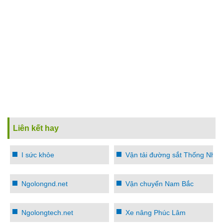
Liên kết hay
I sức khỏe
Vận tải đường sắt Thống Nhất
Ngolongnd.net
Vận chuyển Nam Bắc
Ngolongtech.net
Xe nâng Phúc Lâm