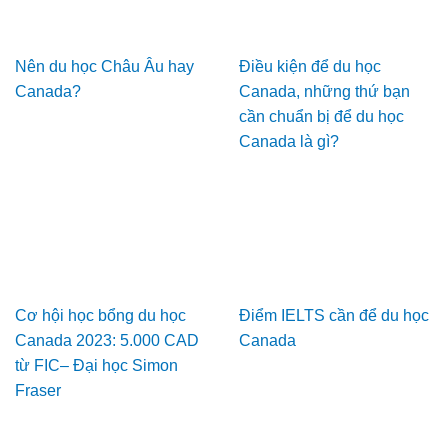
Nên du học Châu Âu hay
Điều kiện để du học
Canada?
Canada, những thứ bạn
cần chuẩn bị để du học
Canada là gì?
Cơ hội học bổng du học
Điểm IELTS cần để du học
Canada 2023: 5.000 CAD
Canada
từ FIC– Đại học Simon
Fraser