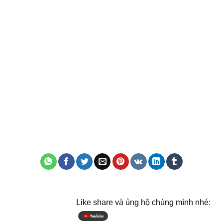
Like share và ủng hộ chúng mình nhé: