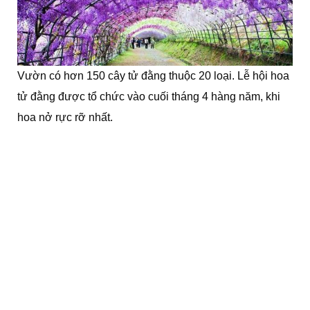
Vườn có hơn 150 cây tử đằng thuộc 20 loại. Lễ hội hoa
tử đằng được tổ chức vào cuối tháng 4 hàng năm, khi
hoa nở rực rỡ nhất.