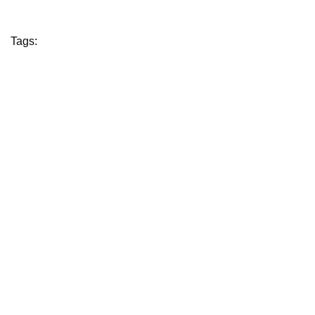
Tags: