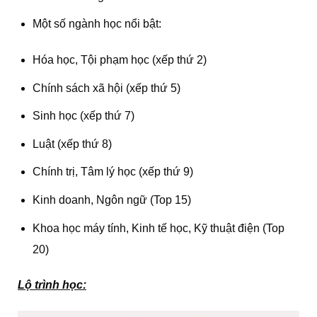
Một số ngành học nổi bật:
Hóa học, Tội phạm học (xếp thứ 2)
Chính sách xã hội (xếp thứ 5)
Sinh học (xếp thứ 7)
Luật (xếp thứ 8)
Chính trị, Tâm lý học (xếp thứ 9)
Kinh doanh, Ngôn ngữ (Top 15)
Khoa học máy tính, Kinh tế học, Kỹ thuật điện (Top
20)
Lộ trình học: