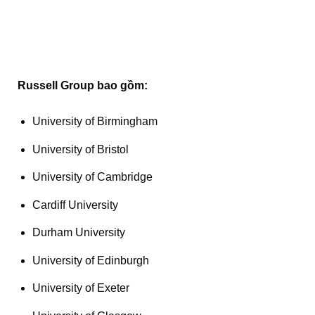
Russell Group bao gồm:
University of Birmingham
University of Bristol
University of Cambridge
Cardiff University
Durham University
University of Edinburgh
University of Exeter