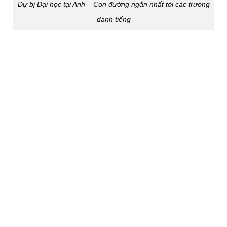
Dự bị Đại học tại Anh – Con đường ngắn nhất tới các trường
danh tiếng