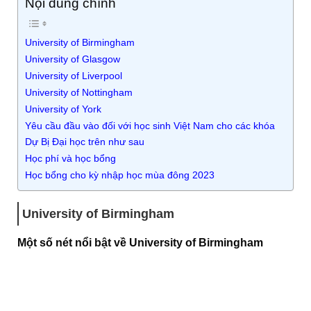
Nội dung chính
University of Birmingham
University of Glasgow
University of Liverpool
University of Nottingham
University of York
Yêu cầu đầu vào đối với học sinh Việt Nam cho các khóa
Dự Bị Đại học trên như sau
Học phí và học bổng
Học bổng cho kỳ nhập học mùa đông 2023
University of Birmingham
Một số nét nổi bật về University of Birmingham