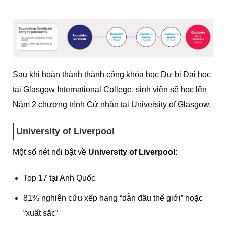
Sau khi hoàn thành thành công khóa học Dự bị Đại học
tại Glasgow International College, sinh viên sẽ học lên
Năm 2 chương trình Cử nhân tại University of Glasgow.
University of Liverpool
Một số nét nổi bật về
University of Liverpool:
Top 17 tại Anh Quốc
81% nghiên cứu xếp hạng “dẫn đầu thế giới” hoặc
“xuất sắc”