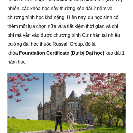
nhiên, các khóa học này thường kéo dài 2 năm và
chương trình học khá nặng. Hiện nay, du học sinh có
thêm một lựa chọn nữa vừa tiết kiệm thời gian và chi
phí mà vẫn vào được chương trình Cử nhân tại nhiều
trường đại học thuộc Russell Group, đó là
khóa
Foundation Certificate (Dự bị Đại học)
kéo dài 1
năm học.