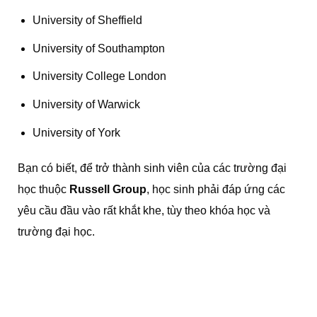
University of Sheffield
University of Southampton
University College London
University of Warwick
University of York
Bạn có biết, để trở thành sinh viên của các trường đại
học thuộc
Russell Group
, học sinh phải đáp ứng các
yêu cầu đầu vào rất khắt khe, tùy theo khóa học và
trường đại học.