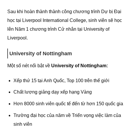
Sau khi hoàn thành thành công chương trình Dự bị Đại
học tại Liverpool International College, sinh viên sẽ học
lên Năm 1 chương trình Cử nhân tại University of
Liverpool.
University of Nottingham
Một số nét nổi bật về
University of Nottingham:
Xếp thứ 15 tại Anh Quốc, Top 100 trên thế giới
Chất lượng giảng dạy xếp hạng Vàng
Hơn 8000 sinh viên quốc tế đến từ hơn 150 quốc gia
Trường đại học của năm về Triển vọng việc làm của
sinh viên