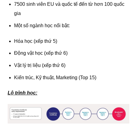
7500 sinh viên EU và quốc tế đến từ hơn 100 quốc
gia
Một số ngành học nổi bật:
Hóa học (xếp thứ 5)
Động vật học (xếp thứ 6)
Vật lý trị liệu (xếp thứ 6)
Kiến trúc, Kỹ thuật, Marketing (Top 15)
Lộ trình học: