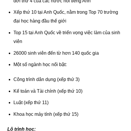
đời thứ 4 của các nước nói tiếng Anh
Xếp thứ 10 tại Anh Quốc, nằm trong Top 70 trường
đại học hàng đầu thế giới
Top 15 tại Anh Quốc về triển vọng việc làm của sinh
viên
26000 sinh viên đến từ hơn 140 quốc gia
Một số ngành học nổi bật:
Công trình dân dụng (xếp thứ 3)
Kế toán và Tài chính (xếp thứ 10)
Luật (xếp thứ 11)
Khoa học máy tính (xếp thứ 15)
Lộ trình học: