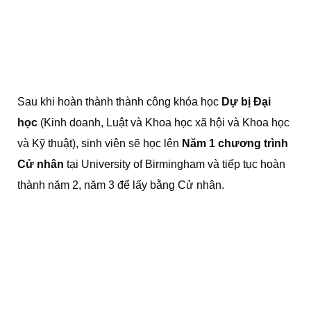
Sau khi hoàn thành thành công khóa học
Dự bị Đại
học
(Kinh doanh, Luật và Khoa học xã hội và Khoa học
và Kỹ thuật), sinh viên sẽ học lên
Năm 1 chương trình
Cử nhân
tại University of Birmingham và tiếp tục hoàn
thành năm 2, năm 3 để lấy bằng Cử nhân.