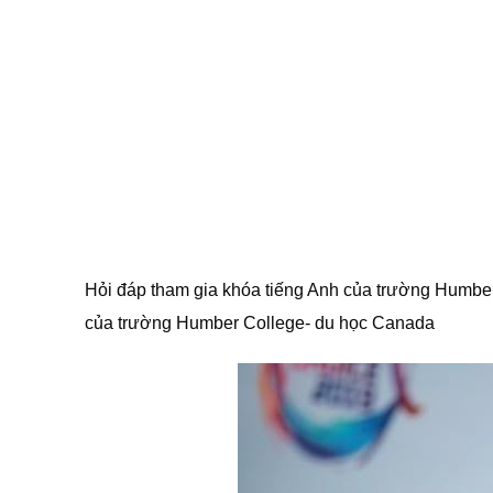
Hỏi đáp tham gia khóa tiếng Anh của trường Humber
của trường Humber College- du học Canada