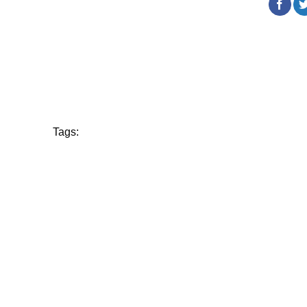
Tags: