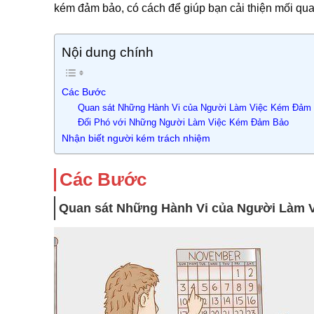
kém đảm bảo, có cách để giúp bạn cải thiện mối qua
Nội dung chính
Các Bước
Quan sát Những Hành Vi của Người Làm Việc Kém Đảm
Đối Phó với Những Người Làm Việc Kém Đảm Bảo
Nhận biết người kém trách nhiệm
Các Bước
Quan sát Những Hành Vi của Người Làm 