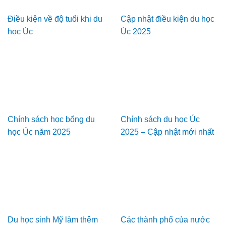
Điều kiện về độ tuổi khi du
Cập nhật điều kiện du học
học Úc
Úc 2025
Chính sách học bổng du
Chính sách du học Úc
học Úc năm 2025
2025 – Cập nhật mới nhất
Du học sinh Mỹ làm thêm
Các thành phố của nước