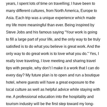
years, I spent lots of time on travelling; I have been to
many different cultures, from North America, Europe to
Asia. Each trip was a unique experience which made
my life more meaningful than ever. Being inspired by
Steve Jobs and his famous saying “Your work is going
to fill a large part of your life, and the only way to be truly
satisfied is to do what you believe is great work. And the
only way to do great work is to love what you do.” Yes, I
really love traveling, I love meeting and sharing travel
tips with people, why don’t I make it a work that I can do
every day? My future plan is to open and run a boutique
hotel, where guests will have a great exposure to the
local culture as well as helpful advice while staying with
me. A professional education into the hospitality and
tourism industry will be the first step toward my long-