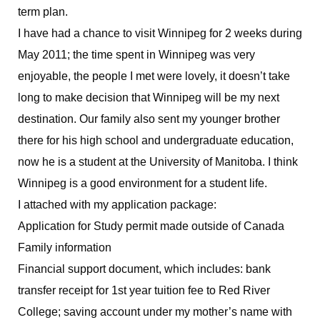
term plan.
I have had a chance to visit Winnipeg for 2 weeks during
May 2011; the time spent in Winnipeg was very
enjoyable, the people I met were lovely, it doesn’t take
long to make decision that Winnipeg will be my next
destination. Our family also sent my younger brother
there for his high school and undergraduate education,
now he is a student at the University of Manitoba. I think
Winnipeg is a good environment for a student life.
I attached with my application package:
Application for Study permit made outside of Canada
Family information
Financial support document, which includes: bank
transfer receipt for 1st year tuition fee to Red River
College; saving account under my mother’s name with