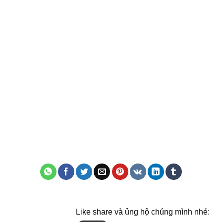
Like share và ủng hộ chúng mình nhé: