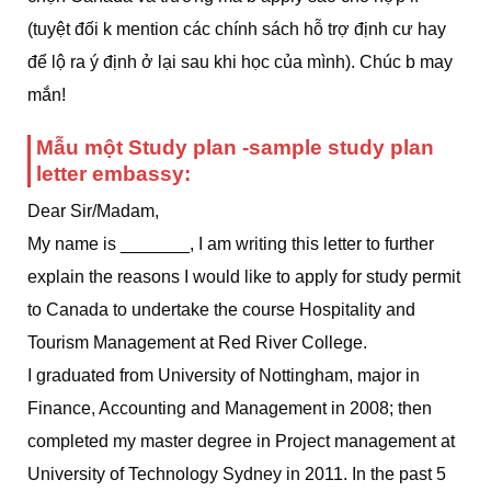
(tuyệt đối k mention các chính sách hỗ trợ định cư hay
để lộ ra ý định ở lại sau khi học của mình). Chúc b may
mắn!
Mẫu một Study plan -sample study plan
letter embassy:
Dear Sir/Madam,
My name is _______, I am writing this letter to further
explain the reasons I would like to apply for study permit
to Canada to undertake the course Hospitality and
Tourism Management at Red River College.
I graduated from University of Nottingham, major in
Finance, Accounting and Management in 2008; then
completed my master degree in Project management at
University of Technology Sydney in 2011. In the past 5