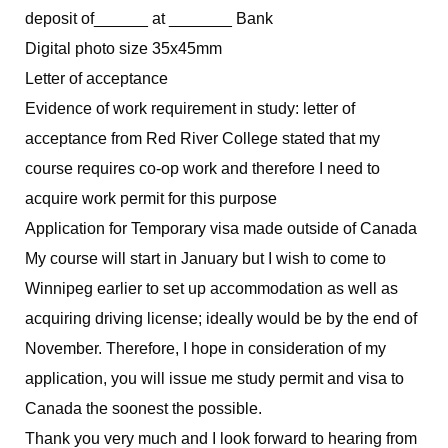
deposit of______ at _______ Bank
Digital photo size 35x45mm
Letter of acceptance
Evidence of work requirement in study: letter of
acceptance from Red River College stated that my
course requires co-op work and therefore I need to
acquire work permit for this purpose
Application for Temporary visa made outside of Canada
My course will start in January but I wish to come to
Winnipeg earlier to set up accommodation as well as
acquiring driving license; ideally would be by the end of
November. Therefore, I hope in consideration of my
application, you will issue me study permit and visa to
Canada the soonest the possible.
Thank you very much and I look forward to hearing from