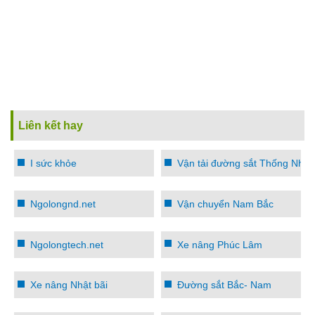
Liên kết hay
I sức khỏe
Vận tải đường sắt Thống Nhất
Ngolongnd.net
Vận chuyển Nam Bắc
Ngolongtech.net
Xe nâng Phúc Lâm
Xe nâng Nhật bãi
Đường sắt Bắc- Nam