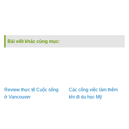
Bài viết khác cùng mục:
Review thực tế Cuộc sống
Các công việc làm thêm
ở Vancouver
khi đi du học Mỹ