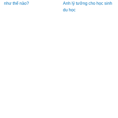
như thế nào?
Anh lý tưởng cho học sinh
du học