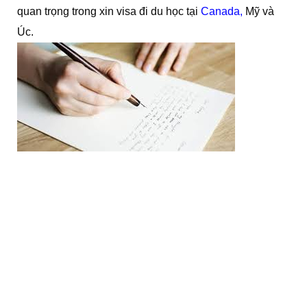
quan trọng trong xin visa đi du học tại
Canada,
Mỹ và
Úc.