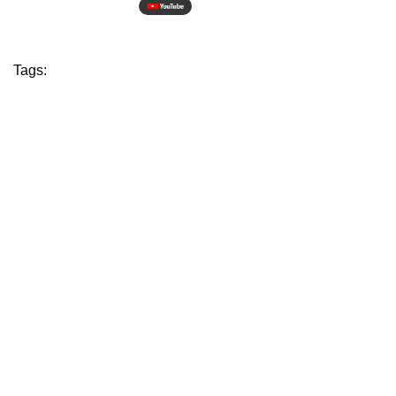
Tags: