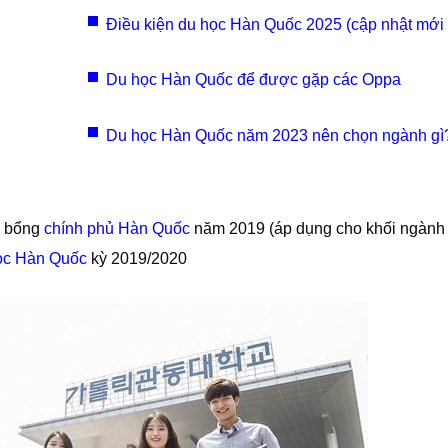
Điều kiện du học Hàn Quốc 2025 (cập nhật mới 
Du học Hàn Quốc để được gặp các Oppa
Du học Hàn Quốc năm 2023 nên chọn ngành gì
c bổng
chính phủ Hàn Quốc
năm 2019 (áp dụng cho khối ngành
ọc Hàn Quốc
kỳ 2019/2020