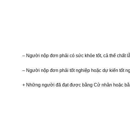
– Người nộp đơn phải có sức khỏe tốt, cả thể chất lẫ
– Người nộp đơn phải tốt nghiệp hoặc dự kiến tốt n
+ Những người đã đạt được bằng Cử nhân hoặc 