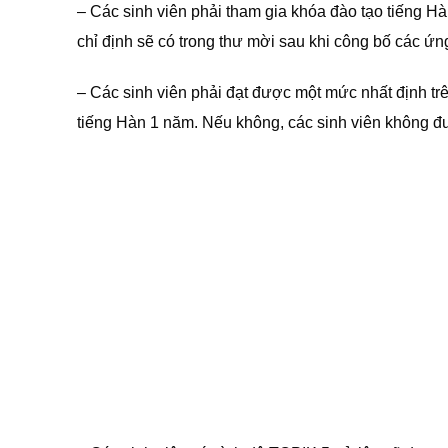
– Các sinh viên phải tham gia khóa đào tạo tiếng H
chỉ định sẽ có trong thư mời sau khi công bố các ứn
– Các sinh viên phải đạt được một mức nhất định tr
tiếng Hàn 1 năm. Nếu không, các sinh viên không đư