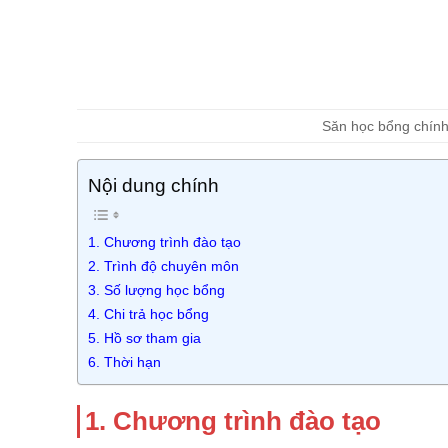
Săn học bổng chín
Nội dung chính
1. Chương trình đào tạo
2. Trình độ chuyên môn
3. Số lượng học bổng
4. Chi trả học bổng
5. Hồ sơ tham gia
6. Thời hạn
1. Chương trình đào tạo