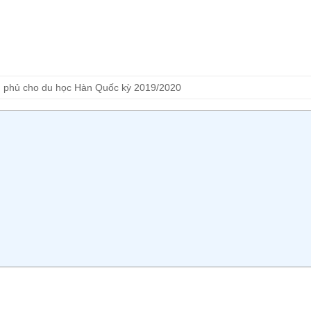
h phủ cho du học Hàn Quốc kỳ 2019/2020