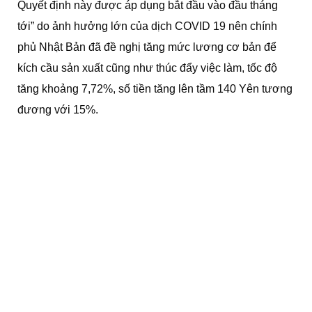
Quyết định này được áp dụng bắt đầu vào đầu tháng
tới” do ảnh hưởng lớn của dịch COVID 19 nên chính
phủ Nhật Bản đã đề nghị tăng mức lương cơ bản để
kích cầu sản xuất cũng như thúc đẩy việc làm, tốc độ
tăng khoảng 7,72%, số tiền tăng lên tầm 140 Yên tương
đương với 15%.