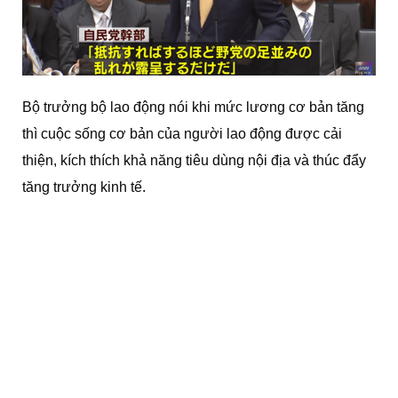
Bộ trưởng bộ lao động nói khi mức lương cơ bản tăng
thì cuộc sống cơ bản của người lao động được cải
thiện, kích thích khả năng tiêu dùng nội địa và thúc đẩy
tăng trưởng kinh tế.