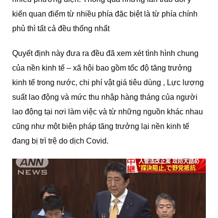
kiến quan điểm từ nhiều phía đặc biệt là từ phía chính
phủ thì tất cả đều thống nhất
Quyết định này đưa ra đều đã xem xét tình hình chung
của nền kinh tế – xã hội bao gồm tốc độ tăng trưởng
kinh tế trong nước, chi phí vật giá tiêu dùng , Lực lượng
suất lao động và mức thu nhập hàng tháng của người
lao động tại nơi làm việc và từ những nguồn khác nhau
cũng như một biện pháp tăng trưởng lại nền kinh tế
đang bị trì trệ do dịch Covid.