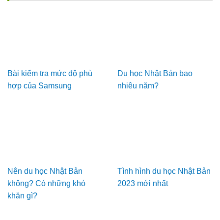
Bài kiểm tra mức độ phù
Du học Nhật Bản bao
hợp của Samsung
nhiêu năm?
Nên du học Nhật Bản
Tình hình du học Nhật Bản
không? Có những khó
2023 mới nhất
khăn gì?