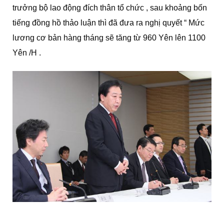
trưởng bộ lao động đích thân tổ chức , sau khoảng bốn
tiếng đồng hồ thảo luận thì đã đưa ra nghị quyết “ Mức
lương cơ bản hàng tháng sẽ tăng từ 960 Yên lên 1100
Yên /H .