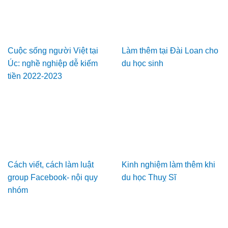
Cuộc sống người Việt tại
Làm thêm tại Đài Loan cho
Úc: nghề nghiệp dễ kiếm
du học sinh
tiền 2022-2023
Cách viết, cách làm luật
Kinh nghiệm làm thêm khi
group Facebook- nội quy
du học Thuỵ Sĩ
nhóm