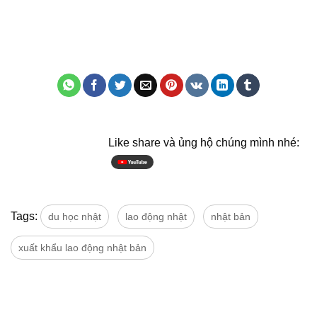
Like share và ủng hộ chúng mình nhé:
Tags:
du học nhật
lao động nhật
nhật bản
xuất khẩu lao động nhật bản