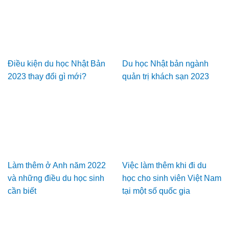
Điều kiện du học Nhật Bản
Du học Nhật bản ngành
2023 thay đổi gì mới?
quản trị khách sạn 2023
Làm thêm ở Anh năm 2022
Việc làm thêm khi đi du
và những điều du học sinh
học cho sinh viên Việt Nam
cần biết
tại một số quốc gia