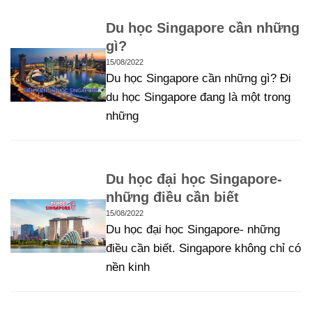
Du học Singapore cần những
gì?
15/08/2022
Du học Singapore cần những gì? Đi
du học Singapore đang là một trong
những
Du học đại học Singapore-
những điều cần biết
15/08/2022
Du học đại học Singapore- những
điều cần biết. Singapore không chỉ có
nền kinh