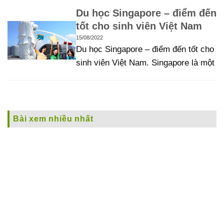
Du học Singapore – điểm đến
tốt cho sinh viên Việt Nam
15/08/2022
Du học Singapore – điểm đến tốt cho
sinh viên Việt Nam. Singapore là một
Bài xem nhiều nhất