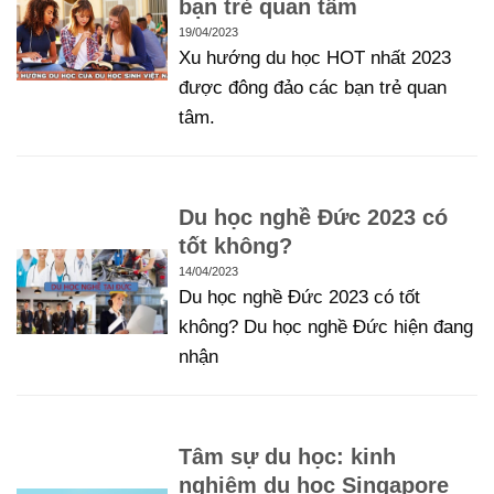
bạn trẻ quan tâm
19/04/2023
Xu hướng du học HOT nhất 2023
được đông đảo các bạn trẻ quan
tâm.
Du học nghề Đức 2023 có
tốt không?
14/04/2023
Du học nghề Đức 2023 có tốt
không? Du học nghề Đức hiện đang
nhận
Tâm sự du học: kinh
nghiệm du học Singapore