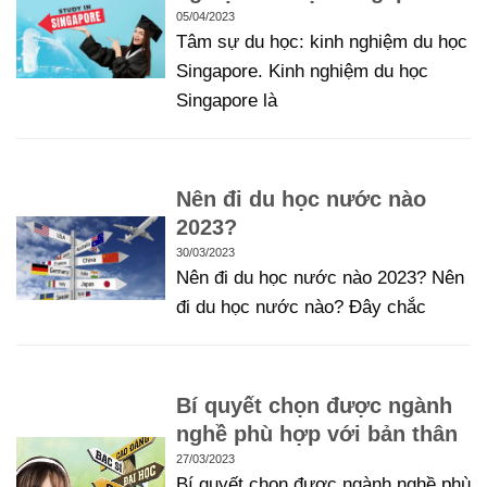
05/04/2023
Tâm sự du học: kinh nghiệm du học
Singapore. Kinh nghiệm du học
Singapore là
Nên đi du học nước nào
2023?
30/03/2023
Nên đi du học nước nào 2023? Nên
đi du học nước nào? Đây chắc
Bí quyết chọn được ngành
nghề phù hợp với bản thân
27/03/2023
Bí quyết chọn được ngành nghề phù