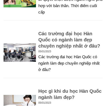
hợp với bản thân. Thời điểm cuối
cấp
Các trường đại học Hàn
Quốc có ngành làm đẹp
chuyên nghiệp nhất ở đâu?
05/01/2023
Các trường đại học Hàn Quốc có
ngành làm đẹp chuyên nghiệp nhất
ở đâu?
Học gì khi du học Hàn Quốc
ngành làm đẹp?
05/01/2023