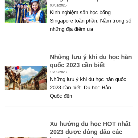
03/01/2025
Kinh nghiệm săn học bổng
Singapore toàn phần. Nằm trong số
những địa điểm ưa
Những lưu ý khi du học hàn
quốc 2023 cần biết
16/05/2023
Những lưu ý khi du học hàn quốc
2023 cần biết. Du học Hàn
Quốc đến
Xu hướng du học HOT nhất
2023 được đông đảo các