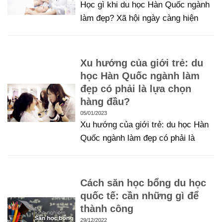
Học gì khi du học Hàn Quốc ngành
làm đẹp? Xã hội ngày càng hiện
Xu hướng của giới trẻ: du
học Hàn Quốc ngành làm
đẹp có phải là lựa chọn
hàng đầu?
05/01/2023
Xu hướng của giới trẻ: du học Hàn
Quốc ngành làm đẹp có phải là
Cách săn học bổng du học
quốc tế: cần những gì để
thành công
29/12/2022