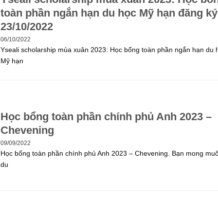
toàn phần ngắn hạn du học Mỹ hạn đăng ký
23/10/2022
06/10/2022
Yseali scholarship mùa xuân 2023: Học bổng toàn phần ngắn hạn du 
Mỹ hạn
Học bổng toàn phần chính phủ Anh 2023 –
Chevening
09/09/2022
Học bổng toàn phần chính phủ Anh 2023 – Chevening. Bạn mong muố
du