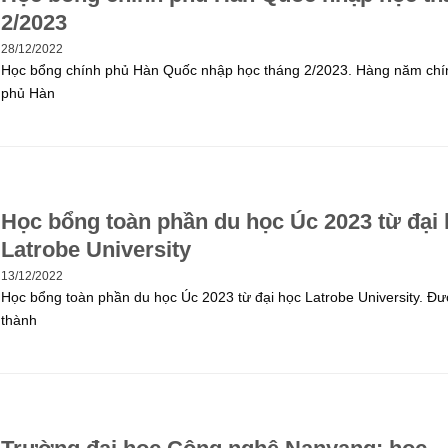
2/2023
28/12/2022
Học bổng chính phủ Hàn Quốc nhập học tháng 2/2023. Hàng năm chí
phủ Hàn
Học bổng toàn phần du học Úc 2023 từ đại
Latrobe University
13/12/2022
Học bổng toàn phần du học Úc 2023 từ đại học Latrobe University. Đ
thành