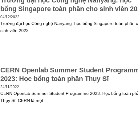
Trường đại học Công nghệ Nanyang: học
bổng Singapore toàn phần cho sinh viên 2
04/12/2022
Trường đại học Công nghệ Nanyang: học bổng Singapore toàn phần 
sinh viên 2023.
CERN Openlab Summer Student Program
2023: Học bổng toàn phần Thụy Sĩ
24/11/2022
CERN Openlab Summer Student Programme 2023: Học bổng toàn ph
Thụy Sĩ. CERN là một