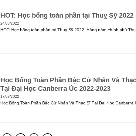
HOT: Học bổng toàn phần tại Thuỵ Sỹ 2022
24/08/2022
HOT: Học bổng toàn phần tại Thuỵ Sỹ 2022. Hàng năm chính phủ Thụ
Học Bổng Toàn Phần Bậc Cử Nhân Và Thạc
Tại Đại Học Canberra Úc 2022-2023
17/08/2022
Học Bổng Toàn Phần Bậc Cử Nhân Và Thạc Sĩ Tại Đại Học Canberra 