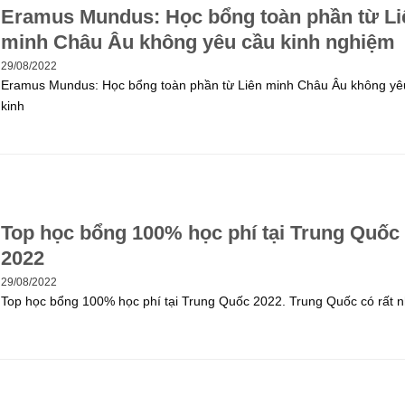
Eramus Mundus: Học bổng toàn phần từ Li
minh Châu Âu không yêu cầu kinh nghiệm
29/08/2022
Eramus Mundus: Học bổng toàn phần từ Liên minh Châu Âu không yê
kinh
Top học bổng 100% học phí tại Trung Quốc
2022
29/08/2022
Top học bổng 100% học phí tại Trung Quốc 2022. Trung Quốc có rất n