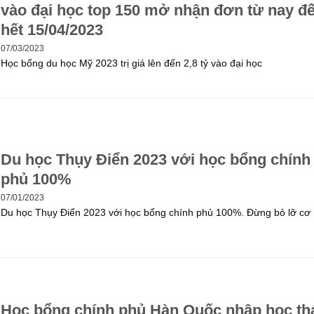
vào đại học top 150 mở nhận đơn từ nay đ
hết 15/04/2023
07/03/2023
Học bổng du học Mỹ 2023 trị giá lên đến 2,8 tỷ vào đại học
Du học Thụy Điển 2023 với học bổng chính
phủ 100%
07/01/2023
Du học Thụy Điển 2023 với học bổng chính phủ 100%. Đừng bỏ lỡ cơ
Học bổng chính phủ Hàn Quốc nhập học th