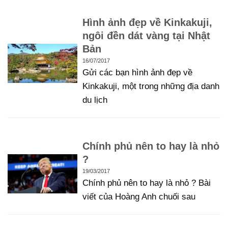
Hình ảnh đẹp về Kinkakuji,
ngôi đền dát vàng tại Nhật
Bản
16/07/2017
Gửi các bạn hình ảnh đẹp về
Kinkakuji, một trong những địa danh
du lịch
Chính phủ nên to hay là nhỏ
?
19/03/2017
Chính phủ nên to hay là nhỏ ? Bài
viết của Hoàng Anh chuối sau