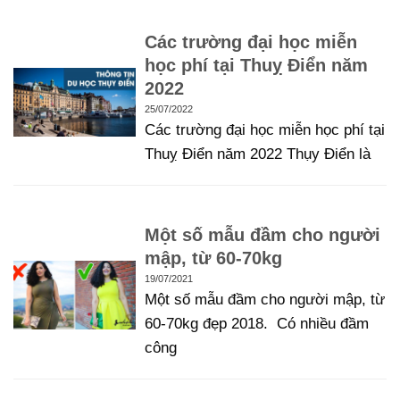
Các trường đại học miễn
học phí tại Thuỵ Điển năm
2022
25/07/2022
Các trường đại học miễn học phí tại
Thuỵ Điển năm 2022 Thụy Điển là
Một số mẫu đầm cho người
mập, từ 60-70kg
19/07/2021
Một số mẫu đầm cho người mập, từ
60-70kg đẹp 2018. Có nhiều đầm
công