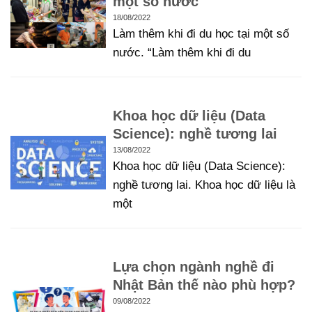
một số nước
18/08/2022
Làm thêm khi đi du học tại một số
nước. “Làm thêm khi đi du
Khoa học dữ liệu (Data
Science): nghề tương lai
13/08/2022
Khoa học dữ liệu (Data Science):
nghề tương lai. Khoa học dữ liệu là
một
Lựa chọn ngành nghề đi
Nhật Bản thế nào phù hợp?
09/08/2022