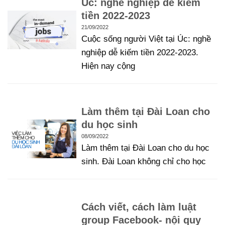
Úc: nghề nghiệp dễ kiếm
tiền 2022-2023
21/09/2022
Cuộc sống người Việt tại Úc: nghề
nghiệp dễ kiếm tiền 2022-2023.
Hiện nay cộng
Làm thêm tại Đài Loan cho
du học sinh
08/09/2022
Làm thêm tại Đài Loan cho du học
sinh. Đài Loan không chỉ cho học
Cách viết, cách làm luật
group Facebook- nội quy