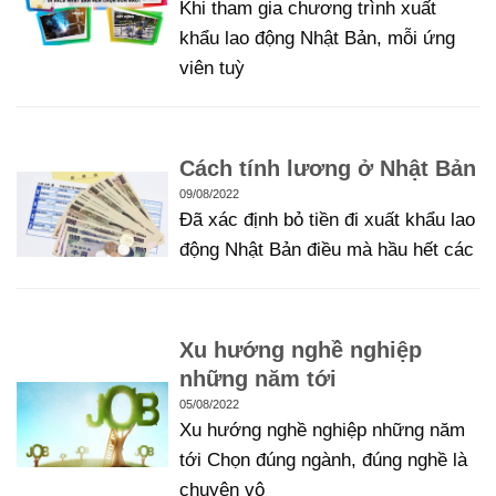
Khi tham gia chương trình xuất
khẩu lao động Nhật Bản, mỗi ứng
viên tuỳ
Cách tính lương ở Nhật Bản
09/08/2022
Đã xác định bỏ tiền đi xuất khẩu lao
động Nhật Bản điều mà hầu hết các
Xu hướng nghề nghiệp
những năm tới
05/08/2022
Xu hướng nghề nghiệp những năm
tới Chọn đúng ngành, đúng nghề là
chuyện vô