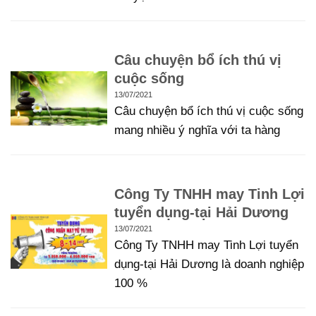
Câu chuyện bổ ích thú vị
cuộc sống
13/07/2021
Câu chuyện bổ ích thú vị cuộc sống
mang nhiều ý nghĩa với ta hàng
Công Ty TNHH may Tinh Lợi
tuyển dụng-tại Hải Dương
13/07/2021
Công Ty TNHH may Tinh Lợi tuyển
dụng-tại Hải Dương là doanh nghiệp
100 %