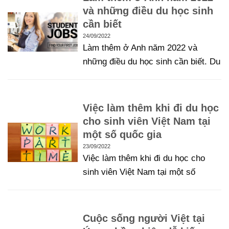
và những điều du học sinh
cần biết
24/09/2022
Làm thêm ở Anh năm 2022 và
những điều du học sinh cần biết. Du
Việc làm thêm khi đi du học
cho sinh viên Việt Nam tại
một số quốc gia
23/09/2022
Việc làm thêm khi đi du học cho
sinh viên Việt Nam tại một số
Cuộc sống người Việt tại