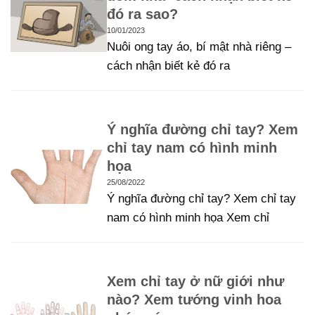
đó ra sao?
10/01/2023
Nuôi ong tay áo, bí mật nhà riêng –
cách nhận biết kẻ đó ra
Ý nghĩa đường chỉ tay? Xem
chỉ tay nam có hình minh
họa
25/08/2022
Ý nghĩa đường chỉ tay? Xem chỉ tay
nam có hình minh họa Xem chỉ
Xem chỉ tay ở nữ giới như
nào? Xem tướng vinh hoa