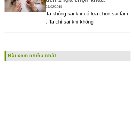
21/02/2019
Ta không sai khi có lựa chọn sai lầm
. Ta chỉ sai khi không
Bài xem nhiều nhất