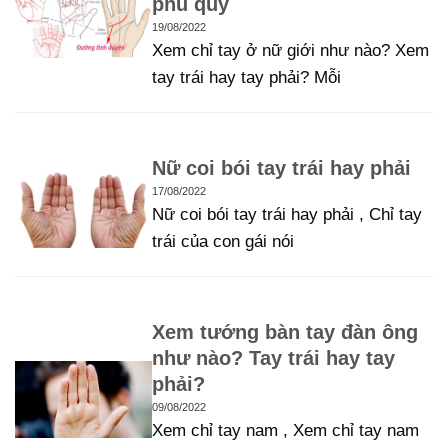
phú quý
19/08/2022
Xem chỉ tay ở nữ giới như nào? Xem
tay trái hay tay phải? Mỗi
Nữ coi bói tay trái hay phải
17/08/2022
Nữ coi bói tay trái hay phải , Chỉ tay
trái của con gái nói
Xem tướng bàn tay đàn ông
như nào? Tay trái hay tay
phải?
09/08/2022
Xem chỉ tay nam , Xem chỉ tay nam