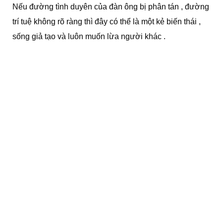
Nếu đường tình duyên của đàn ông bị phân tán , đường
trí tuệ không rõ ràng thì đây có thể là một kẻ biến thái ,
sống giả tạo và luôn muốn lừa người khác .