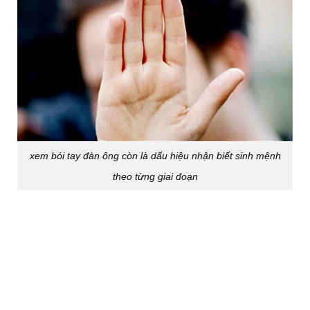
xem bói tay đàn ông còn là dấu hiệu nhận biết sinh mệnh
theo từng giai đoạn