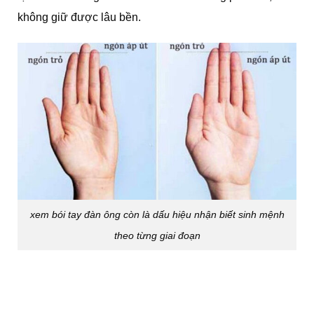
không giữ được lâu bền.
xem bói tay đàn ông còn là dấu hiệu nhận biết sinh mệnh
theo từng giai đoạn