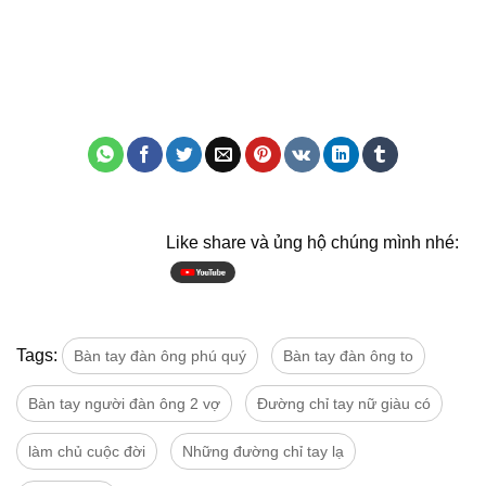
Like share và ủng hộ chúng mình nhé:
Tags:
Bàn tay đàn ông phú quý
Bàn tay đàn ông to
Bàn tay người đàn ông 2 vợ
Đường chỉ tay nữ giàu có
làm chủ cuộc đời
Những đường chỉ tay lạ