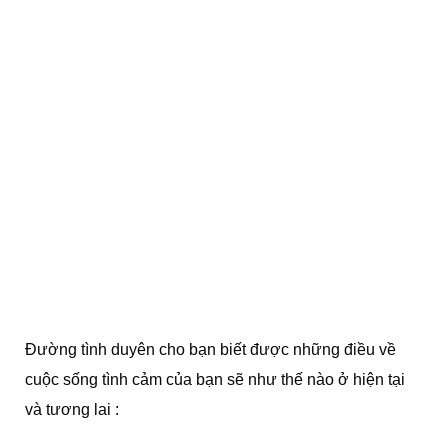
Đường tình duyên cho bạn biết được những điều về
cuộc sống tình cảm của bạn sẽ như thế nào ở hiện tại
và tương lai :