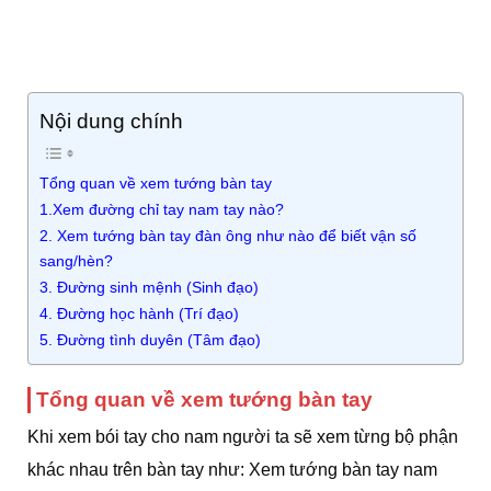
Nội dung chính
Tổng quan về xem tướng bàn tay
1.Xem đường chỉ tay nam tay nào?
2. Xem tướng bàn tay đàn ông như nào để biết vận số
sang/hèn?
3. Đường sinh mệnh (Sinh đạo)
4. Đường học hành (Trí đạo)
5. Đường tình duyên (Tâm đạo)
Tổng quan về xem tướng bàn tay
Khi xem bói tay cho nam người ta sẽ xem từng bộ phận
khác nhau trên bàn tay như: Xem tướng bàn tay nam