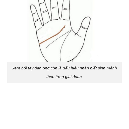
xem bói tay đàn ông còn là dấu hiệu nhận biết sinh mệnh
theo từng giai đoạn.