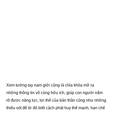
Xem tướng tay nam giới cũng là chìa khóa mở ra
những thông tin vô cùng hữu ích, giúp con người nắm
rõ được năng lực, lợi thế của bản thân cũng như những
thiếu sót để từ đó biết cách phát huy thế mạnh, hạn chế