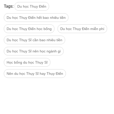
Tags:
Du học Thụy Điển
Du học Thụy Điển hết bao nhiêu tiền
Du học Thụy Điển học bổng
Du học Thụy Điển miễn phí
Du học Thụy Sĩ cần bao nhiêu tiền
Du học Thụy Sĩ nên học ngành gì
Học bổng du học Thụy Sĩ
Nên du học Thụy Sĩ hay Thụy Điển