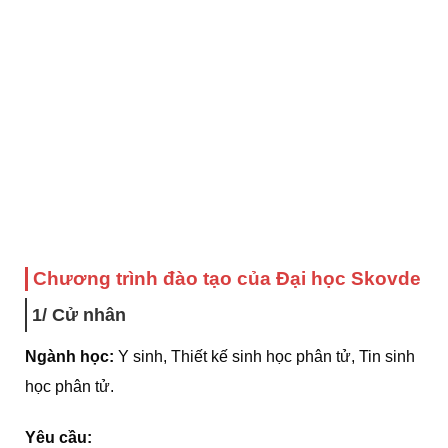
Chương trình đào tạo của Đại học Skovde
1/ Cử nhân
Ngành học:
Y sinh, Thiết kế sinh học phân tử, Tin sinh
học phân tử.
Yêu cầu: