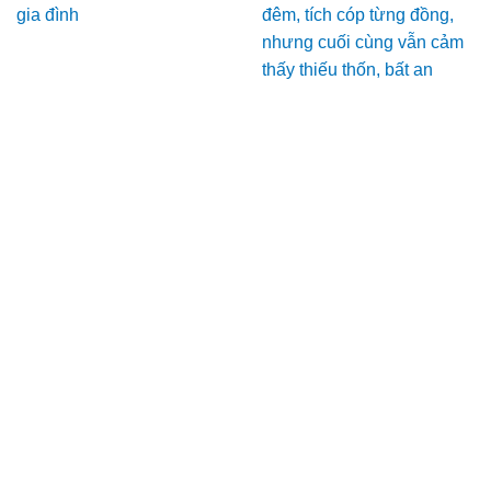
gia đình
đêm, tích cóp từng đồng,
nhưng cuối cùng vẫn cảm
thấy thiếu thốn, bất an