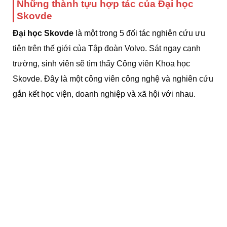
Những thành tựu hợp tác của Đại học
Skovde
Đại học Skovde
là một trong 5 đối tác nghiên cứu ưu
tiên trên thế giới của Tập đoàn Volvo. Sát ngay cạnh
trường, sinh viên sẽ tìm thấy Công viên Khoa học
Skovde. Đây là một công viên công nghệ và nghiên cứu
gắn kết học viện, doanh nghiệp và xã hội với nhau.