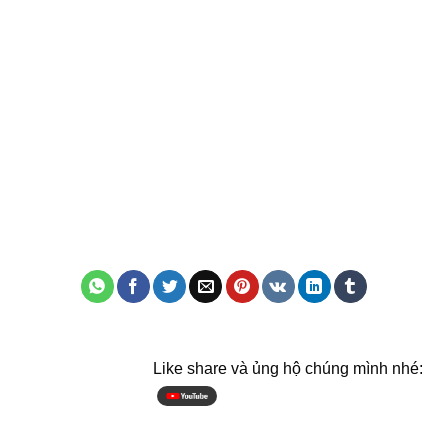
Like share và ủng hộ chúng mình nhé: