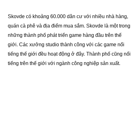
Skovde có khoảng 60.000 dân cư với nhiều nhà hàng,
quán cà phê và địa điểm mua sắm. Skovde là một trong
những thành phố phát triển game hàng đầu trên thế
giới. Các xưởng studio thành công với các game nổi
tiếng thế giới đều hoạt động ở đây. Thành phố cũng nổi
tiếng trên thế giới với ngành công nghiệp sản xuất.