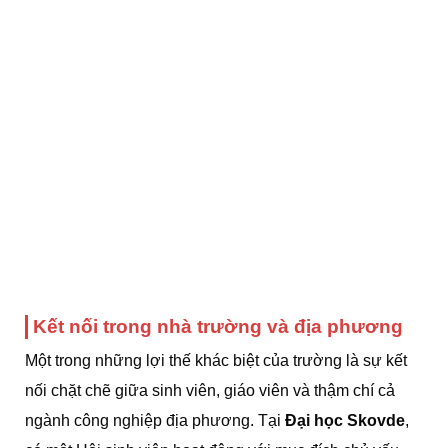
Kết nối trong nhà trường và địa phương
Một trong những lợi thế khác biệt của trường là sự kết
nối chặt chẽ giữa sinh viên, giáo viên và thậm chí cả
ngành công nghiệp địa phương. Tại
Đại học Skovde
,