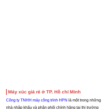
Máy xúc giá rẻ ở TP. Hồ chí Minh
Công ty TNHH máy công trình HPN
là một trong những
nhà nhập khẩu và phân phối chính hãng tại thị trường