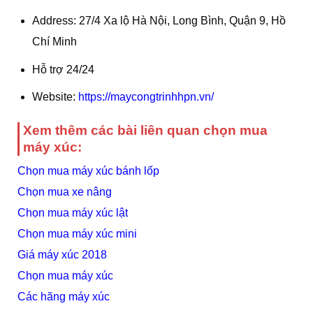
Address: 27/4 Xa lộ Hà Nội, Long Bình, Quận 9, Hồ
Chí Minh
Hỗ trợ 24/24
Website:
https://maycongtrinhhpn.vn/
Xem thêm các bài liên quan chọn mua
máy xúc:
Chọn mua máy xúc bánh lốp
Chọn mua xe nâng
Chọn mua máy xúc lật
Chọn mua máy xúc mini
Giá máy xúc 2018
Chọn mua máy xúc
Các hãng máy xúc