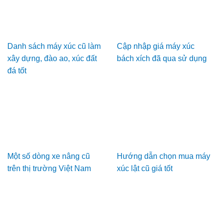
Danh sách máy xúc cũ làm
Cập nhập giá máy xúc
xây dựng, đào ao, xúc đất
bách xích đã qua sử dụng
đá tốt
Một số dòng xe nâng cũ
Hướng dẫn chọn mua máy
trên thị trường Việt Nam
xúc lật cũ giá tốt