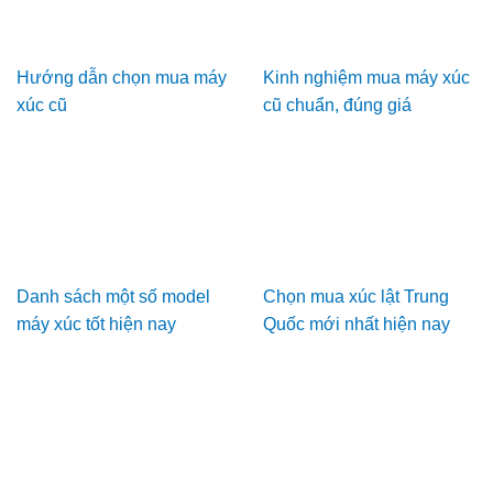
Hướng dẫn chọn mua máy
Kinh nghiệm mua máy xúc
xúc cũ
cũ chuẩn, đúng giá
Danh sách một số model
Chọn mua xúc lật Trung
máy xúc tốt hiện nay
Quốc mới nhất hiện nay