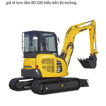
giá rẻ hơn tầm 80-100 triệu trên thị trường.