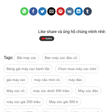
Like share và ủng hộ chúng mình nhé:
Tags:
Bãi máy xúc
Bán máy xúc đào cũ
Bảng giá máy xúc bánh lốp
Chọn mua máy xúc mini
giá máy xúc
máy cẩu mini cũ
máy đào
Máy xúc cũ
máy xúc dưới 300 triệu
Máy xúc đào
máy xúc giá 200 triệu
Máy xúc giá 300 tr