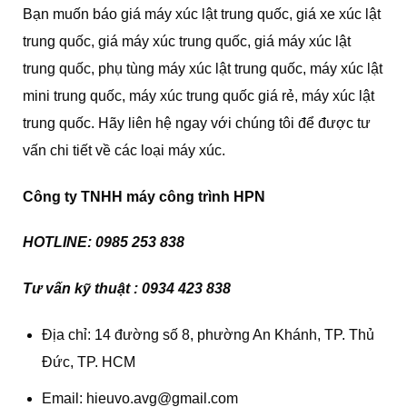
Bạn muốn báo giá máy xúc lật trung quốc, giá xe xúc lật
trung quốc, giá máy xúc trung quốc, giá máy xúc lật
trung quốc, phụ tùng máy xúc lật trung quốc, máy xúc lật
mini trung quốc, máy xúc trung quốc giá rẻ, máy xúc lật
trung quốc. Hãy liên hệ ngay với chúng tôi để được tư
vấn chi tiết về các loại máy xúc.
Công ty TNHH máy công trình HPN
HOTLINE: 0985 253 838
Tư vấn kỹ thuật : 0934 423 838
Địa chỉ: 14 đường số 8, phường An Khánh, TP. Thủ
Đức, TP. HCM
Email: hieuvo.avg@gmail.com