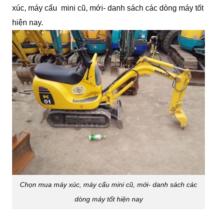
xúc, máy cẩu mini cũ, mới- danh sách các dòng máy tốt
hiện nay.
Chọn mua máy xúc, máy cẩu mini cũ, mới- danh sách các
dòng máy tốt hiện nay