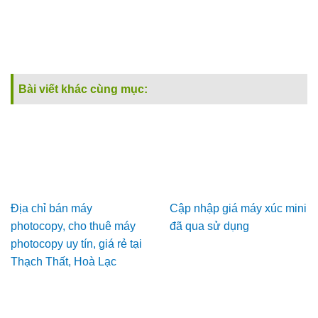
Bài viết khác cùng mục:
Địa chỉ bán máy
Cập nhập giá máy xúc mini
photocopy, cho thuê máy
đã qua sử dụng
photocopy uy tín, giá rẻ tại
Thạch Thất, Hoà Lạc