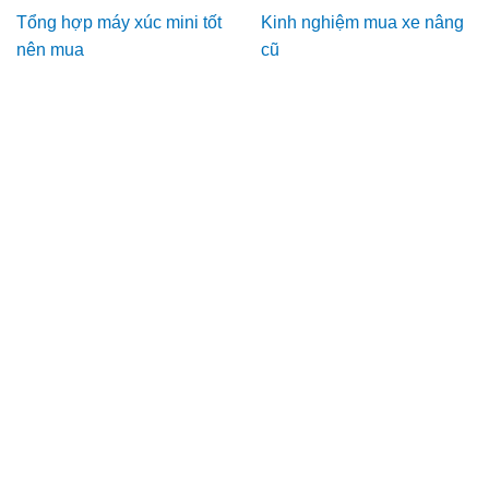
Tổng hợp máy xúc mini tốt
Kinh nghiệm mua xe nâng
nên mua
cũ