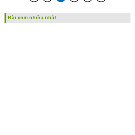
Bài xem nhiều nhất