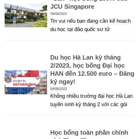
JCU Singapore
09/08/2022
Tin vui nếu bạn đang cân kế hoạch
du học tại đảo quốc sư tử
Du học Hà Lan kỳ tháng
2/2023, học bổng Đại học
HAN đến 12.500 euro – Đăng
ký ngay!
09/08/2022
Không nhiều trường đại học Hà Lan
tuyển sinh kỳ tháng 2 với các gói
Học bổng toàn phần chính