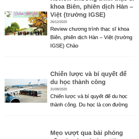
khoa Biên, phiên dịch Hàn –
Việt (trường IGSE)
26/12/2020
Review chương trình thạc sĩ khoa
Biên, phiên dịch Hàn – Việt (trường
IGSE) Chào
Chiến lược và bí quyết để
du học thành công
31/08/2020
Chiến lược và bí quyết để du học
thành công. Du học là con đường
Mẹo vượt qua bài phỏng