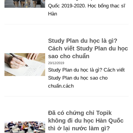
Quốc 2019-2020. Học bổng thạc sĩ
Hàn
Study Plan du học là gì?
Cách viết Study Plan du học
sao cho chuẩn
20/12/2019
Study Plan du học là gì? Cách viết
Study Plan du học sao cho
chuẩn.cách
Đã có chứng chỉ Topik
không đi du học Hàn Quốc
thì ở lại nước làm gì?