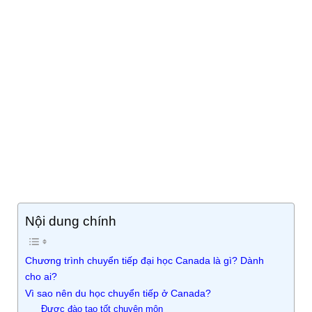
Nội dung chính
Chương trình chuyển tiếp đại học Canada là gì? Dành
cho ai?
Vì sao nên du học chuyển tiếp ở Canada?
Được đào tạo tốt chuyên môn