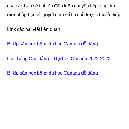
của các bạn về tính đủ điều kiện chuyển tiếp; cấp thư
mời nhập học và quyết định số tín chỉ được chuyển tiếp.
Link các bài viết liên quan
Bí kíp săn học bổng du học Canada dễ dàng
Học Bổng Cao đẳng – Đại học Canada 2022-2023
Bí kíp săn học bổng du học Canada dễ dàng