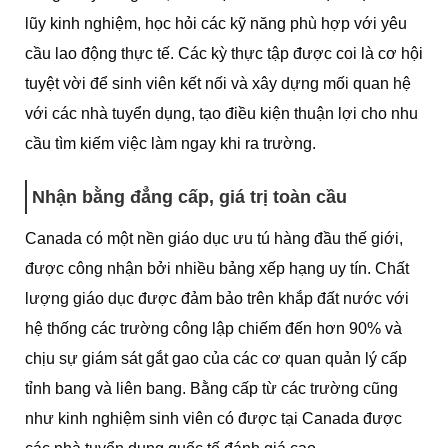
lũy kinh nghiệm, học hỏi các kỹ năng phù hợp với yêu
cầu lao động thực tế. Các kỳ thực tập được coi là cơ hội
tuyệt vời để sinh viên kết nối và xây dựng mối quan hệ
với các nhà tuyển dụng, tạo điều kiện thuận lợi cho nhu
cầu tìm kiếm việc làm ngay khi ra trường.
Nhận bằng đẳng cấp, giá trị toàn cầu
Canada có một nền giáo dục ưu tú hàng đầu thế giới,
được công nhận bởi nhiều bảng xếp hạng uy tín. Chất
lượng giáo dục được đảm bảo trên khắp đất nước với
hệ thống các trường công lập chiếm đến hơn 90% và
chịu sự giám sát gắt gao của các cơ quan quản lý cấp
tỉnh bang và liên bang. Bằng cấp từ các trường cũng
như kinh nghiệm sinh viên có được tại Canada được