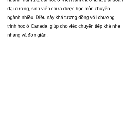
đại cương, sinh viên chưa được học môn chuyên
ngành nhiều. Điều này khá tương đồng với chương
trình học ở Canada, giúp cho việc chuyển tiếp khá nhẹ
nhàng và đơn giản.