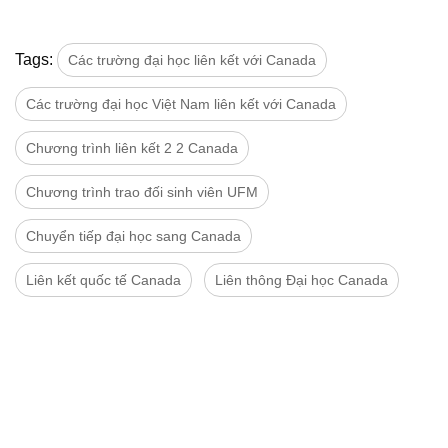
Tags:
Các trường đại học liên kết với Canada
Các trường đại học Việt Nam liên kết với Canada
Chương trình liên kết 2 2 Canada
Chương trình trao đối sinh viên UFM
Chuyển tiếp đại học sang Canada
Liên kết quốc tế Canada
Liên thông Đại học Canada