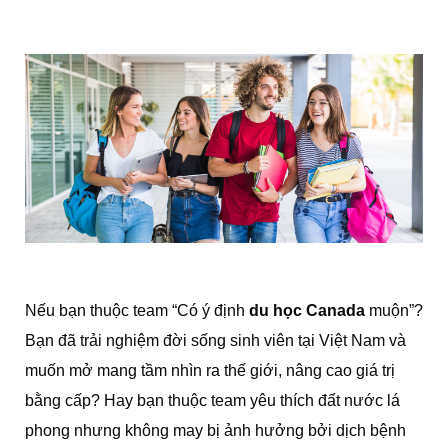
Nếu bạn thuộc team “Có ý định
du học Canada
muộn”?
Bạn đã trải nghiệm đời sống sinh viên tại Việt Nam và
muốn mở mang tầm nhìn ra thế giới, nâng cao giá trị
bằng cấp? Hay bạn thuộc team yêu thích đất nước lá
phong nhưng không may bị ảnh hưởng bởi dịch bệnh