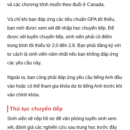
và các chương trình muốn theo đuổi ở Canada.
Và chỉ khi bạn đáp ứng các tiêu chuẩn GPA tối thiểu,
bạn mới được xem xét để nhập học chuyển tiếp. Để
được xét tuyển chuyển tiếp, sinh viên phải có điểm
trung bình tối thiểu từ 2.0 đến 2.8. Bạn phải đăng ký với
tư cách là sinh viên năm nhất nếu bạn không đáp ứng
các yêu cầu này.
Ngoài ra, bạn cũng phải đáp ứng yêu cầu tiếng Anh đầu
vào hoặc có thể tham gia khóa dự bị tiếng Anh trước khi
vào chính khóa.
Thủ tục chuyển tiếp
Sinh viên sẽ nộp hồ sơ để văn phòng tuyển sinh xem
xét, đánh giá các nghiên cứu sau trung học trước đây