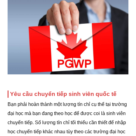
Yêu cầu chuyển tiếp sinh viên quốc tế
Bạn phải hoàn thành một lượng tín chỉ cụ thể tại trường
đại học mà bạn đang theo học để được coi là sinh viên
chuyển tiếp. Số lượng tín chỉ tối thiểu cần thiết để nhập
học chuyển tiếp khác nhau tùy theo các trường đại học