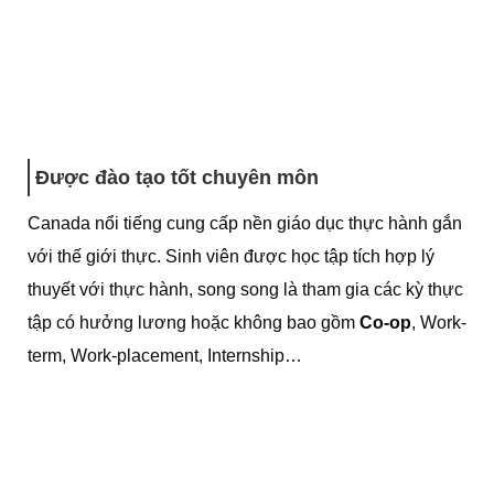
Được đào tạo tốt chuyên môn
Canada nổi tiếng cung cấp nền giáo dục thực hành gắn
với thế giới thực. Sinh viên được học tập tích hợp lý
thuyết với thực hành, song song là tham gia các kỳ thực
tập có hưởng lương hoặc không bao gồm
Co-op
, Work-
term, Work-placement, Internship…