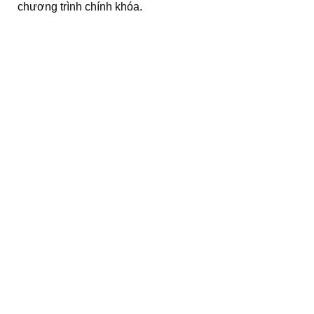
chương trình chính khóa.