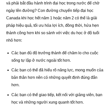
và phải bắt đầu hành trình đại học trong nước để chờ
ngày lên đường? Con đường chuyển tiếp đại học
Canada khi học hết năm 1 hoặc năm 2 có thể là giải
pháp hiệu quả, tối ưu hóa lợi ích, đồng thời, hứa hẹn
thành công hơn khi so sánh với việc du học ở độ tuổi
nhỏ hơn:
Các bạn đủ độ trưởng thành để chăm lo cho cuộc
sống tự lập ở nước ngoài tốt hơn.
Các bạn có thể đã hiểu rõ năng lực, mong muốn của
bản thân hơn nên có những quyết định đúng đắn
hơn.
Các bạn có thể giao tiếp, kết nối với giảng viên, bạn
học và những người xung quanh tốt hơn.