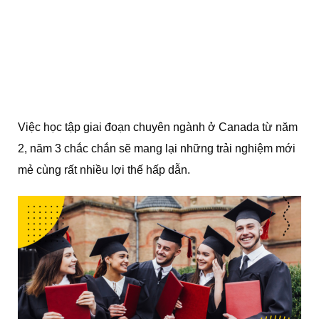
Việc học tập giai đoạn chuyên ngành ở Canada từ năm
2, năm 3 chắc chắn sẽ mang lại những trải nghiệm mới
mẻ cùng rất nhiều lợi thế hấp dẫn.