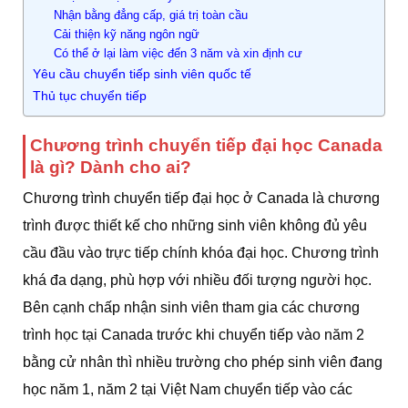
Nhận bằng đẳng cấp, giá trị toàn cầu
Cải thiện kỹ năng ngôn ngữ
Có thể ở lại làm việc đến 3 năm và xin định cư
Yêu cầu chuyển tiếp sinh viên quốc tế
Thủ tục chuyển tiếp
Chương trình chuyển tiếp đại học Canada
là gì? Dành cho ai?
Chương trình chuyển tiếp đại học ở Canada là chương
trình được thiết kế cho những sinh viên không đủ yêu
cầu đầu vào trực tiếp chính khóa đại học. Chương trình
khá đa dạng, phù hợp với nhiều đối tượng người học.
Bên cạnh chấp nhận sinh viên tham gia các chương
trình học tại Canada trước khi chuyển tiếp vào năm 2
bằng cử nhân thì nhiều trường cho phép sinh viên đang
học năm 1, năm 2 tại Việt Nam chuyển tiếp vào các