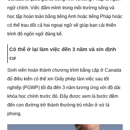
ngữ chính. Việc đắm mình trong môi trường sống và
học tập hoàn toàn bằng tiếng Anh hoặc tiếng Pháp hoặc
có thể trau dồi cả hai ngoại ngữ sẽ giúp bạn cải thiện
trình độ ngôn ngữ đáng kể.
Có thể ở lại làm việc đến 3 năm và xin định
cư
Sinh viên hoàn thành chương trình bằng cấp ở Canada
đủ điều kiện có thể xin Giấy phép làm việc sau tốt
nghiệp (PGWP) tối đa đến 3 năm tương ứng với độ dài
khóa học chính trước đó. Đây được xem là bước đệm
đến con đường trở thành thường trú nhân ở xứ lá
phong.