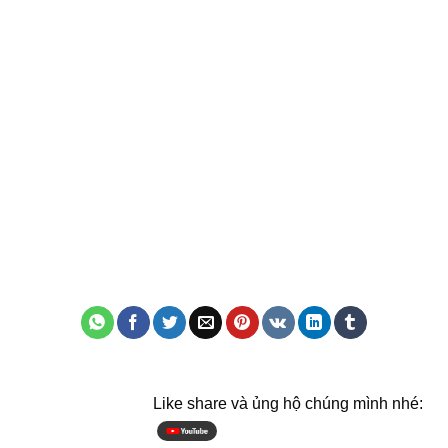
Like share và ủng hộ chúng mình nhé: