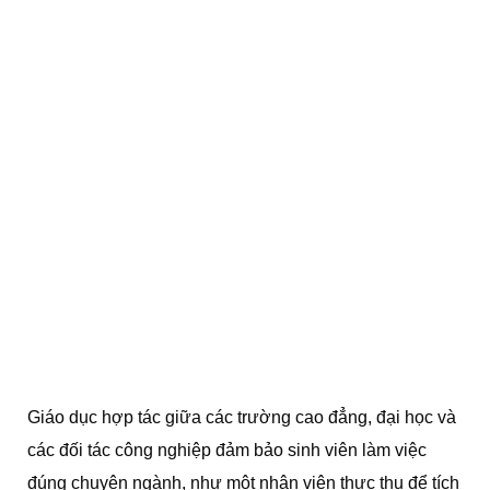
Giáo dục hợp tác giữa các trường cao đẳng, đại học và
các đối tác công nghiệp đảm bảo sinh viên làm việc
đúng chuyên ngành, như một nhân viên thực thụ để tích