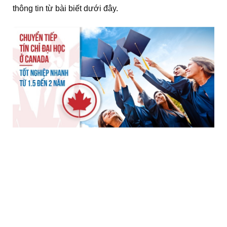
thông tin từ bài biết dưới đây.