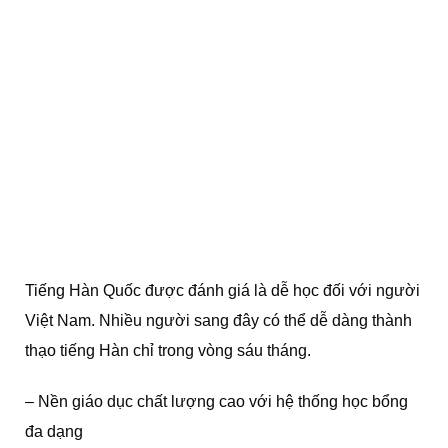
Tiếng Hàn Quốc được đánh giá là dễ học đối với người
Việt Nam. Nhiều người sang đây có thể dễ dàng thành
thạo tiếng Hàn chỉ trong vòng sáu tháng.
– Nền giáo dục chất lượng cao với hệ thống học bổng
đa dạng