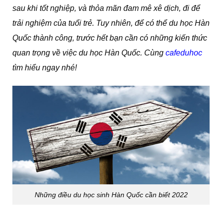
sau khi tốt nghiệp, và thỏa mãn đam mê xê dịch, đi để
trải nghiệm của tuổi trẻ. Tuy nhiên, để có thể du học Hàn
Quốc thành công, trước hết bạn cần có những kiến thức
quan trọng về việc du học Hàn Quốc. Cùng
cafeduhoc
tìm hiểu ngay nhé!
Những điều du học sinh Hàn Quốc cần biết 2022