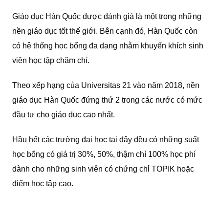
Giáo dục Hàn Quốc được đánh giá là một trong những
nền giáo dục tốt thế giới. Bên cạnh đó, Hàn Quốc còn
có hệ thống học bổng đa dạng nhằm khuyến khích sinh
viên học tập chăm chỉ.
Theo xếp hạng của Universitas 21 vào năm 2018, nền
giáo dục Hàn Quốc đứng thứ 2 trong các nước có mức
đầu tư cho giáo dục cao nhất.
Hầu hết các trường đại học tại đây đều có những suất
học bổng có giá trị 30%, 50%, thậm chí 100% học phí
dành cho những sinh viên có chứng chỉ TOPIK hoặc
điểm học tập cao.