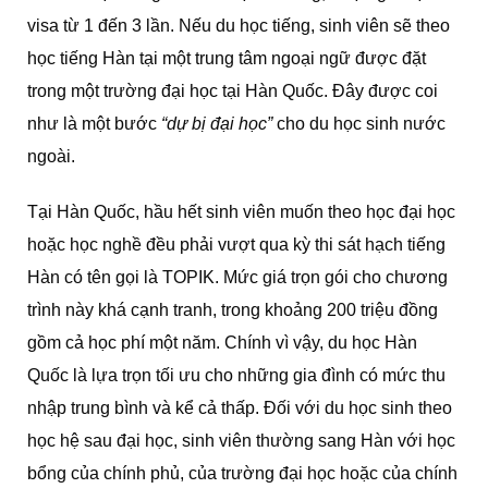
visa từ 1 đến 3 lần. Nếu du học tiếng, sinh viên sẽ theo
học tiếng Hàn tại một trung tâm ngoại ngữ được đặt
trong một trường đại học tại Hàn Quốc. Đây được coi
như là một bước
“dự bị đại học”
cho du học sinh nước
ngoài.
Tại Hàn Quốc, hầu hết sinh viên muốn theo học đại học
hoặc học nghề đều phải vượt qua kỳ thi sát hạch tiếng
Hàn có tên gọi là TOPIK. Mức giá trọn gói cho chương
trình này khá cạnh tranh, trong khoảng 200 triệu đồng
gồm cả học phí một năm. Chính vì vậy, du học Hàn
Quốc là lựa trọn tối ưu cho những gia đình có mức thu
nhập trung bình và kể cả thấp. Đối với du học sinh theo
học hệ sau đại học, sinh viên thường sang Hàn với học
bổng của chính phủ, của trường đại học hoặc của chính