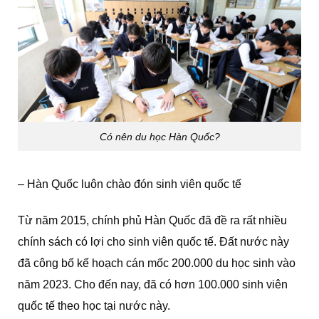
Có nên du học Hàn Quốc?
– Hàn Quốc luôn chào đón sinh viên quốc tế
Từ năm 2015, chính phủ Hàn Quốc đã đề ra rất nhiều
chính sách có lợi cho sinh viên quốc tế. Đất nước này
đã công bố kế hoạch cán mốc 200.000 du học sinh vào
năm 2023. Cho đến nay, đã có hơn 100.000 sinh viên
quốc tế theo học tại nước này.