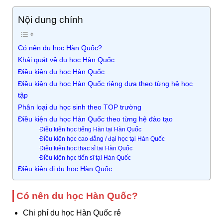
Nội dung chính
Có nên du học Hàn Quốc?
Khái quát về du học Hàn Quốc
Điều kiện du học Hàn Quốc
Điều kiện du học Hàn Quốc riêng dựa theo từng hệ học
tập
Phân loại du học sinh theo TOP trường
Điều kiện du học Hàn Quốc theo từng hệ đào tạo
Điều kiện học tiếng Hàn tại Hàn Quốc
Điều kiện học cao đẳng / đại học tại Hàn Quốc
Điều kiện học thạc sĩ tại Hàn Quốc
Điều kiện học tiến sĩ tại Hàn Quốc
Điều kiện đi du học Hàn Quốc
Có nên du học Hàn Quốc?
Chi phí du học Hàn Quốc rẻ