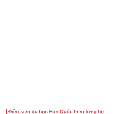
Điều kiện du học Hàn Quốc theo từng hệ