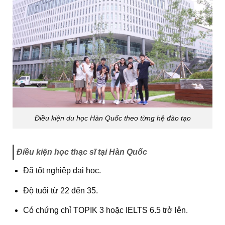
Điều kiện du học Hàn Quốc theo từng hệ đào tạo
Điều kiện học thạc sĩ tại Hàn Quốc
Đã tốt nghiệp đại học.
Độ tuổi từ 22 đến 35.
Có chứng chỉ TOPIK 3 hoặc IELTS 6.5 trở lên.