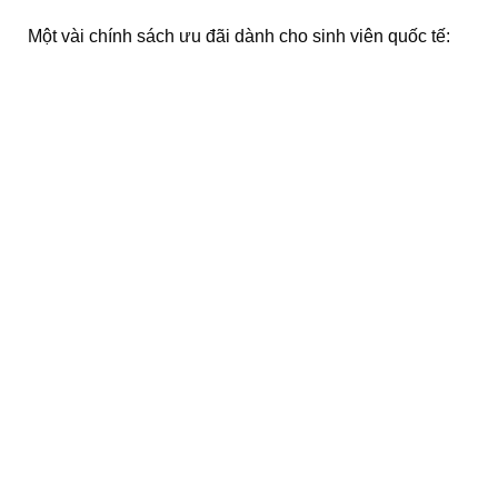
Một vài chính sách ưu đãi dành cho sinh viên quốc tế: