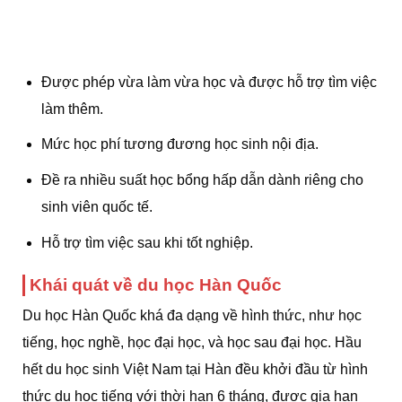
Được phép vừa làm vừa học và được hỗ trợ tìm việc
làm thêm.
Mức học phí tương đương học sinh nội địa.
Đề ra nhiều suất học bổng hấp dẫn dành riêng cho
sinh viên quốc tế.
Hỗ trợ tìm việc sau khi tốt nghiệp.
Khái quát về du học Hàn Quốc
Du học Hàn Quốc khá đa dạng về hình thức, như học
tiếng, học nghề, học đại học, và học sau đại học. Hầu
hết du học sinh Việt Nam tại Hàn đều khởi đầu từ hình
thức du học tiếng với thời hạn 6 tháng, được gia hạn