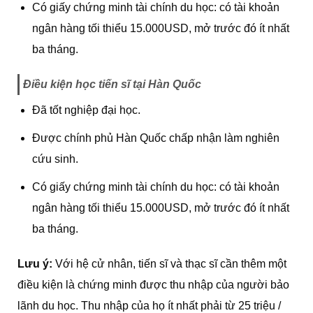
Có giấy chứng minh tài chính du học: có tài khoản
ngân hàng tối thiểu 15.000USD, mở trước đó ít nhất
ba tháng.
Điều kiện học tiến sĩ tại Hàn Quốc
Đã tốt nghiệp đại học.
Được chính phủ Hàn Quốc chấp nhận làm nghiên
cứu sinh.
Có giấy chứng minh tài chính du học: có tài khoản
ngân hàng tối thiểu 15.000USD, mở trước đó ít nhất
ba tháng.
Lưu ý:
Với hệ cử nhân, tiến sĩ và thạc sĩ cần thêm một
điều kiện là chứng minh được thu nhập của người bảo
lãnh du học. Thu nhập của họ ít nhất phải từ 25 triệu /