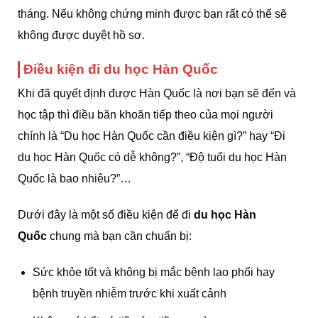
tháng. Nếu không chứng minh được bạn rất có thể sẽ
không được duyệt hồ sơ.
Điều kiện đi du học Hàn Quốc
Khi đã quyết định được Hàn Quốc là nơi bạn sẽ đến và
học tập thì điều băn khoăn tiếp theo của mọi người
chính là “Du học Hàn Quốc cần điều kiện gì?” hay “Đi
du học Hàn Quốc có dễ không?”, “Độ tuổi du học Hàn
Quốc là bao nhiêu?”…
Dưới đây là một số điều kiện để đi
du học Hàn
Quốc
chung mà bạn cần chuẩn bị:
Sức khỏe tốt và không bị mắc bệnh lao phổi hay
bệnh truyền nhiễm trước khi xuất cảnh