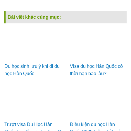
Bài viết khác cùng mục:
Du học sinh lưu ý khi đi du
Visa du học Hàn Quốc có
học Hàn Quốc
thời hạn bao lâu?
Trượt visa Du Học Hàn
Điều kiện du học Hàn