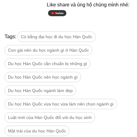
Like share và ủng hộ chúng mình nhé:
Tags:
Có bằng đại học đi du học Hàn Quốc
Con gái nên du học ngành gì ở Hàn Quốc
Du học Hàn Quốc cần chuẩn bị những gì
Du học Hàn Quốc nên học ngành gì
Du học Hàn Quốc ngành làm đẹp
Du học Hàn Quốc vừa học vừa làm nên chọn ngành gì
Luật mới của Hàn Quốc đối với du học sinh
Mặt trải của du học Hàn Quốc