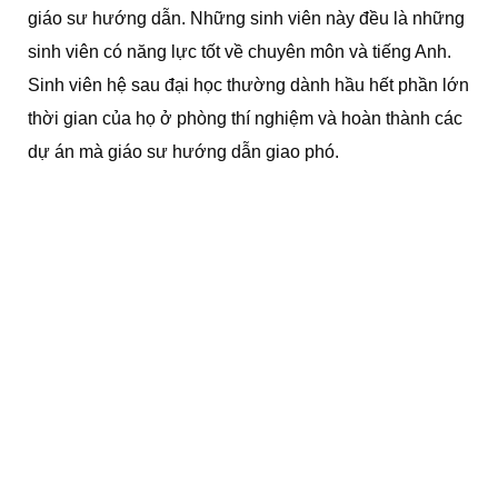
giáo sư hướng dẫn. Những sinh viên này đều là những
sinh viên có năng lực tốt về chuyên môn và tiếng Anh.
Sinh viên hệ sau đại học thường dành hầu hết phần lớn
thời gian của họ ở phòng thí nghiệm và hoàn thành các
dự án mà giáo sư hướng dẫn giao phó.