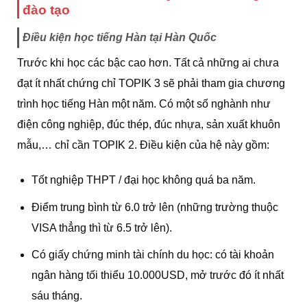
đào tạo
Điều kiện học tiếng Hàn tại Hàn Quốc
Trước khi học các bậc cao hơn. Tất cả những ai chưa
đạt ít nhất chứng chỉ TOPIK 3 sẽ phải tham gia chương
trình học tiếng Hàn một năm. Có một số nghành như
điện công nghiệp, đúc thép, đúc nhựa, sản xuất khuôn
mẫu,… chỉ cần TOPIK 2. Điều kiện của hệ này gồm:
Tốt nghiệp THPT / đại học không quá ba năm.
Điểm trung bình từ 6.0 trở lên (những trường thuộc
VISA thẳng thì từ 6.5 trở lên).
Có giấy chứng minh tài chính du học: có tài khoản
ngân hàng tối thiểu 10.000USD, mở trước đó ít nhất
sáu tháng.