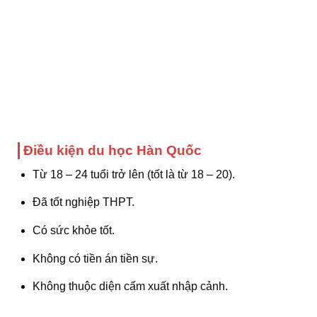
Điều kiện du học Hàn Quốc
Từ 18 – 24 tuổi trở lên (tốt là từ 18 – 20).
Đã tốt nghiệp THPT.
Có sức khỏe tốt.
Không có tiền án tiền sự.
Không thuộc diện cấm xuất nhập cảnh.