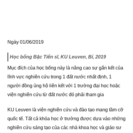
Ngày 01/06/2019
Học bổng Bậc Tiến sĩ, KU Leuven, Bỉ, 2019
Mục đích của học bổng này là nâng cao sự gắn kết của
lĩnh vực nghiên cứu trong 1 đất nước nhất định, 1
người đồng ủng hộ liên kết với 1 trường đại học hoặc
viện nghiên cứu từ đất nước đó phải tham gia
KU Leuven là viện nghiên cứu và đào tạo mang tầm cỡ
quốc tế. Tất cả khóa học ở trường được dựa vào những
nghiên cứu sáng tạo của các nhà khoa học và giáo sư