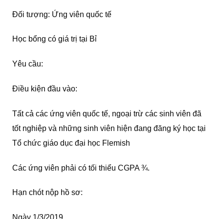
Đối tượng: Ứng viên quốc tế
Học bổng có giá trị tại Bỉ
Yêu cầu:
Điều kiện đầu vào:
Tất cả các ứng viên quốc tế, ngoại trừ các sinh viên đã
tốt nghiệp và những sinh viên hiện đang đăng ký học tại
Tổ chức giáo dục đại học Flemish
Các ứng viên phải có tối thiểu CGPA ¾.
Hạn chót nộp hồ sơ:
Ngày 1/3/2019