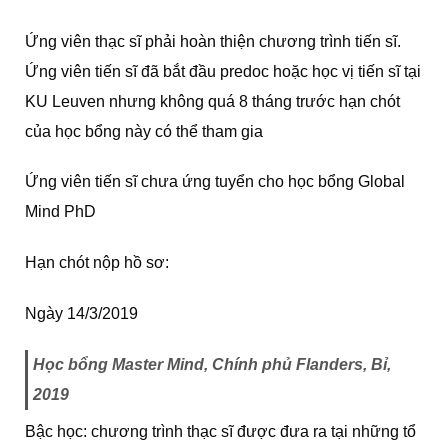
Ứng viên thạc sĩ phải hoàn thiện chương trình tiến sĩ.
Ứng viên tiến sĩ đã bắt đầu predoc hoặc học vị tiến sĩ tại
KU Leuven nhưng không quá 8 tháng trước hạn chót
của học bổng này có thể tham gia
Ứng viên tiến sĩ chưa ứng tuyển cho học bổng Global
Mind PhD
Hạn chót nộp hồ sơ:
Ngày 14/3/2019
Học bổng Master Mind, Chính phủ Flanders, Bỉ,
2019
Bậc học: chương trình thạc sĩ được đưa ra tại những tổ