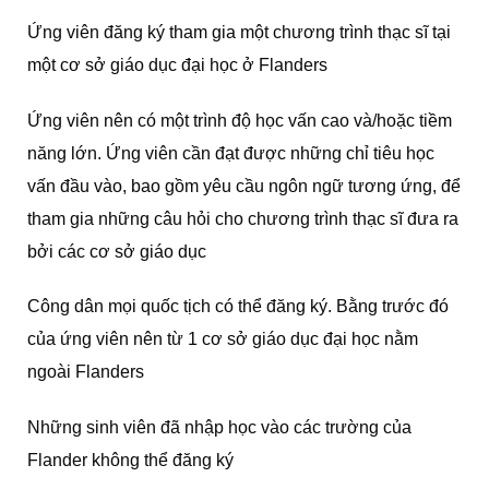
Ứng viên đăng ký tham gia một chương trình thạc sĩ tại
một cơ sở giáo dục đại học ở Flanders
Ứng viên nên có một trình độ học vấn cao và/hoặc tiềm
năng lớn. Ứng viên cần đạt được những chỉ tiêu học
vấn đầu vào, bao gồm yêu cầu ngôn ngữ tương ứng, để
tham gia những câu hỏi cho chương trình thạc sĩ đưa ra
bởi các cơ sở giáo dục
Công dân mọi quốc tịch có thể đăng ký. Bằng trước đó
của ứng viên nên từ 1 cơ sở giáo dục đại học nằm
ngoài Flanders
Những sinh viên đã nhập học vào các trường của
Flander không thể đăng ký