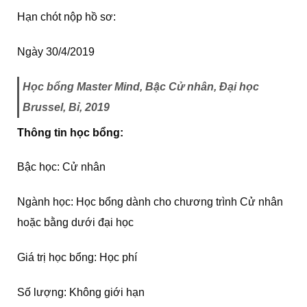
Hạn chót nộp hồ sơ:
Ngày 30/4/2019
Học bổng Master Mind, Bậc Cử nhân, Đại học
Brussel, Bỉ, 2019
Thông tin học bổng:
Bậc học: Cử nhân
Ngành học: Học bổng dành cho chương trình Cử nhân
hoặc bằng dưới đại học
Giá trị học bổng: Học phí
Số lượng: Không giới hạn