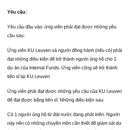
Yêu cầu:
Yêu cầu đầu vào: ứng viên phải đạt được những yêu
cầu sau:
Ứng viên KU Leuven và người đồng hành (nếu có) phải
đạt những điều kiện để trở thành người ủng hộ cho 1
dự án của Internal Funds. Ứng viên cũng sẽ trở thành
tiến sĩ tại KU Leuven
Ứng viên phải đạt được những yêu cầu của KU Leuven
để đạt được bằng tiến sĩ. Những điều kiện sau:
Có 1 người ủng hộ từ đát nước đang phát triển. Người
này nên có những chuyên môn cần thiết để giám sát dự