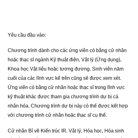
Yêu cầu đầu vào:
Chương trình dành cho các ứng viên có bằng cử nhân
hoặc thạc sĩ ngành Kỹ thuật điện, Vật lý (Ứng dụng),
Khoa học Vật liệu hoặc tương đương. Sinh viên năm
cuối của các lĩnh vực kể trên cũng sẽ được xem xét.
Ứng viên có bằng cử nhân hoặc thạc sĩ trong lĩnh vực
kỹ thuật khác được tham gia chương trình dự bị cá
nhân hóa. Chương trình dự bị này có thể được kết hợp
với chương trình cử nhân hoặc thạc sĩ cụ thể.
Cử nhân Bỉ về Kiến trúc IR, Vật lý, Hóa học, Hóa sinh