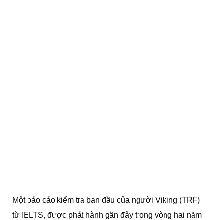
Một báo cáo kiểm tra ban đầu của người Viking (TRF)
từ IELTS, được phát hành gần đây trong vòng hai năm