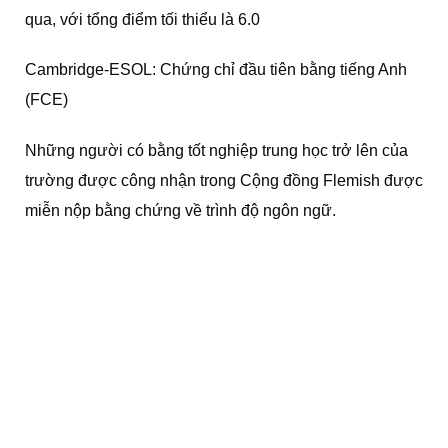
qua, với tổng điểm tối thiểu là 6.0
Cambridge-ESOL: Chứng chỉ đầu tiên bằng tiếng Anh
(FCE)
Những người có bằng tốt nghiệp trung học trở lên của
trường được công nhận trong Cộng đồng Flemish được
miễn nộp bằng chứng về trình độ ngôn ngữ.