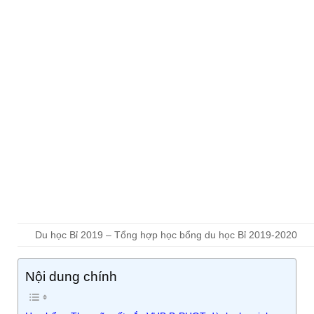
Du học Bỉ 2019 – Tổng hợp học bổng du học Bỉ 2019-2020
Nội dung chính