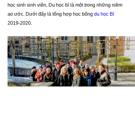
học sinh sinh viên, Du học bỉ là một trong những niềm
ao ước. Dưới đây là tổng hợp học bổng
du học Bỉ
2019-2020.