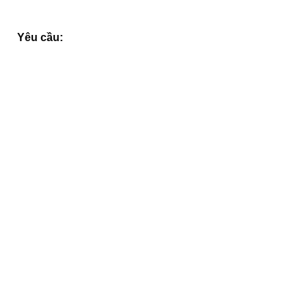
Yêu cầu: