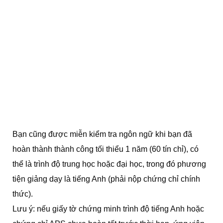
Bạn cũng được miễn kiểm tra ngôn ngữ khi bạn đã
hoàn thành thành công tối thiểu 1 năm (60 tín chỉ), có
thể là trình độ trung học hoặc đại học, trong đó phương
tiện giảng dạy là tiếng Anh (phải nộp chứng chỉ chính
thức).
Lưu ý: nếu giấy tờ chứng minh trình độ tiếng Anh hoặc