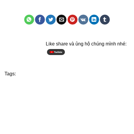
Like share và ủng hộ chúng mình nhé:
Tags: