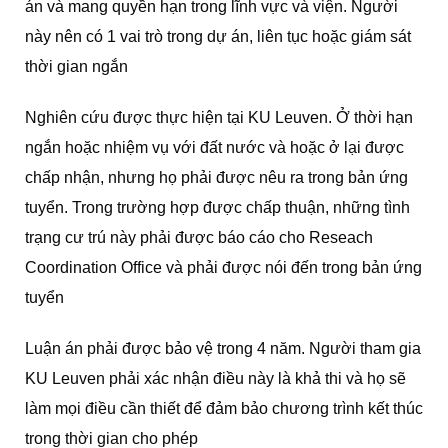
án và mang quyền hạn trong lĩnh vực và viện. Người
này nên có 1 vai trò trong dự án, liên tục hoặc giám sát
thời gian ngắn
Nghiên cứu được thực hiện tại KU Leuven. Ở thời hạn
ngắn hoặc nhiệm vụ với đất nước và hoặc ở lại được
chấp nhận, nhưng họ phải được nêu ra trong bản ứng
tuyển. Trong trường hợp được chấp thuận, những tình
trạng cư trú này phải được báo cáo cho Reseach
Coordination Office và phải được nói đến trong bản ứng
tuyển
Luận án phải được bảo vệ trong 4 năm. Người tham gia
KU Leuven phải xác nhận điều này là khả thi và họ sẽ
làm mọi điều cần thiết để đảm bảo chương trình kết thúc
trong thời gian cho phép