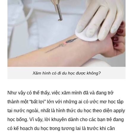
Xăm hình có đi du học được không?
Như vậy có thể thấy, việc xăm mình đã và đang trở
thành một “bất lợi” lớn với những ai có ước mơ học tập
tại nước ngoài, nhất là hình thức du học theo diện apply
học bổng. Vì vậy, lời khuyên dành cho các bạn trẻ đang
có kế hoạch du học trong tương lai là trước khi cân