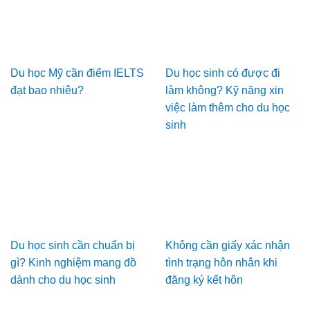
Du học Mỹ cần điểm IELTS
Du học sinh có được đi
đạt bao nhiêu?
làm không? Kỹ năng xin
việc làm thêm cho du học
sinh
Du học sinh cần chuẩn bị
Không cần giấy xác nhận
gì? Kinh nghiệm mang đồ
tình trạng hôn nhân khi
dành cho du học sinh
đăng ký kết hôn