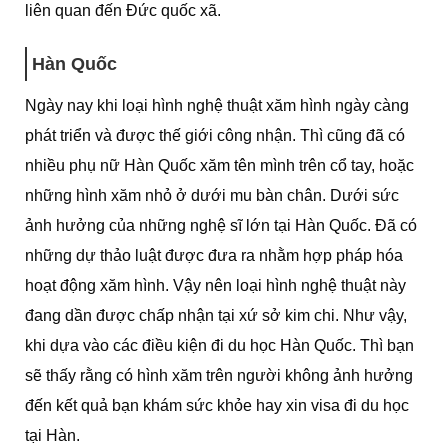
liên quan đến Đức quốc xã.
Hàn Quốc
Ngày nay khi loại hình nghệ thuật xăm hình ngày càng
phát triển và được thế giới công nhận. Thì cũng đã có
nhiều phụ nữ Hàn Quốc xăm tên mình trên cổ tay, hoặc
những hình xăm nhỏ ở dưới mu bàn chân. Dưới sức
ảnh hưởng của những nghệ sĩ lớn tại Hàn Quốc. Đã có
những dự thảo luật được đưa ra nhằm hợp pháp hóa
hoạt động xăm hình. Vậy nên loại hình nghệ thuật này
đang dần được chấp nhận tại xứ sở kim chi. Như vậy,
khi dựa vào các điều kiện đi du học Hàn Quốc. Thì bạn
sẽ thấy rằng có hình xăm trên người không ảnh hưởng
đến kết quả bạn khám sức khỏe hay xin visa đi du học
tại Hàn.