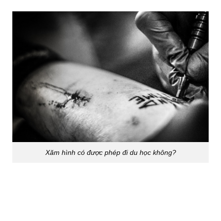
Xăm hình có được phép đi du học không?