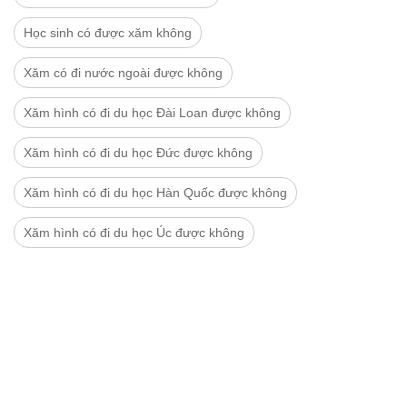
Học sinh có được xăm không
Xăm có đi nước ngoài được không
Xăm hình có đi du học Đài Loan được không
Xăm hình có đi du học Đức được không
Xăm hình có đi du học Hàn Quốc được không
Xăm hình có đi du học Úc được không