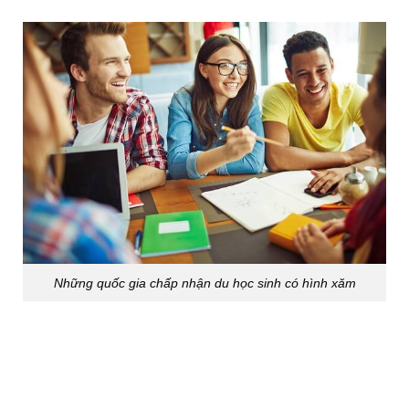
Những quốc gia chấp nhận du học sinh có hình xăm