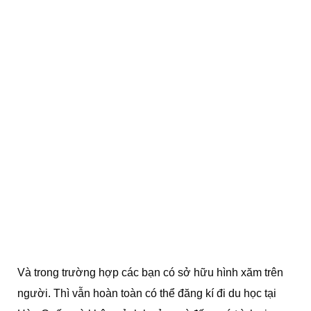
Và trong trường hợp các bạn có sở hữu hình xăm trên
người. Thì vẫn hoàn toàn có thể đăng kí đi du học tại