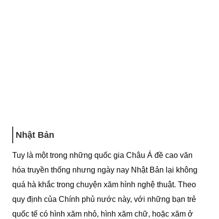
Nhật Bản
Tuy là một trong những quốc gia Châu Á đề cao văn
hóa truyền thống nhưng ngày nay Nhật Bản lại không
quá hà khắc trong chuyện xăm hình nghệ thuật. Theo
quy định của Chính phủ nước này, với những bạn trẻ
quốc tế có hình xăm nhỏ, hình xăm chữ, hoặc xăm ở