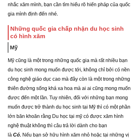
nhắc xăm mình, bạn cần tìm hiểu rõ hiến pháp của quốc
gia mình định đến nhé.
Những quốc gia chấp nhận du học sinh
có hình xăm
Mỹ
Mỹ cũng là một trong những quốc gia mà rất nhiều bạn
du học sinh mong muốn được tới, không chỉ bởi có nền
công nghệ giáo dục cao mà đây còn là một trong những
thiên đường sống khá xa hoa mà ai ai cũng mong muốn
được đến một lần. Tuy nhiên, đối với những bạn mong
muốn được trở thành du học sinh tại Mỹ thì có một phần
lớn băn khoăn rằng Du học tại mỹ có được xăm hình
nghệ thuật không thì câu trả lời dành cho bạn
là
Có.
Nếu bạn sở hữu hình xăm nhỏ hoặc tại những vị