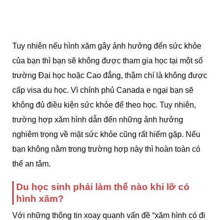
Tuy nhiên nếu hình xăm gây ảnh hưởng đến sức khỏe
của bạn thì bạn sẽ không được tham gia học tại một số
trường Đại học hoặc Cao đẳng, thậm chí là không được
cấp visa du học. Vì chính phủ Canada e ngại bạn sẽ
không đủ điều kiện sức khỏe để theo học. Tuy nhiên,
trường hợp xăm hình dẫn đến những ảnh hưởng
nghiêm trọng về mặt sức khỏe cũng rất hiếm gặp. Nếu
bạn không nằm trong trường hợp này thì hoàn toàn có
thể an tâm.
Du học sinh phải làm thế nào khi lỡ có
hình xăm?
Với những thông tin xoay quanh vấn đề “xăm hình có đi