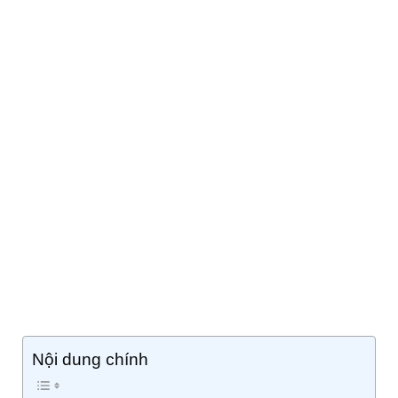
Nội dung chính