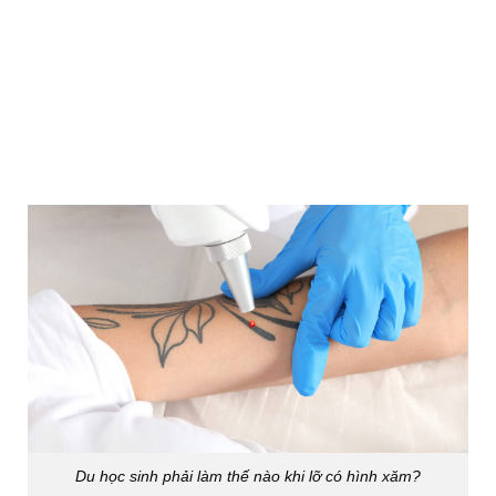
Du học sinh phải làm thế nào khi lỡ có hình xăm?