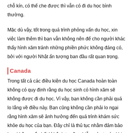
chỗ kín, có thể che được thì vẫn có đi du học bình
thường.
Mặc dù vậy, tốt trong quá trình phỏng vấn du học, xin
việc làm thêm thì bạn vẫn không nên để cho người khác
thấy hình xăm tránh những phiền phức không đáng có,
bởi với người Nhật ấn tượng ban đầu rất quan trọng.
Canada
Trong tất cả các điều kiện du học Canada hoàn toàn
không có quy định rằng du học sinh có hình xăm sẽ
không được đi du học. Vì vậy, bạn không cần phải quá
lo lắng về điều này. Bạn cũng không cần phải lo ngại
rằng hình xăm sẽ ảnh hưởng đến quá trình khám sức
khỏe du học của bạn. Đây chỉ là thủ tục nhằm đảm bảo