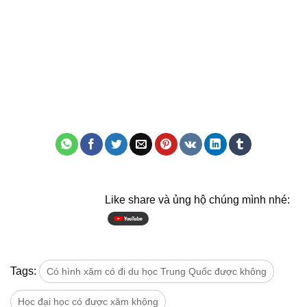
Like share và ủng hộ chúng mình nhé:
Tags:
Có hình xăm có đi du học Trung Quốc được không
Học đại học có được xăm không