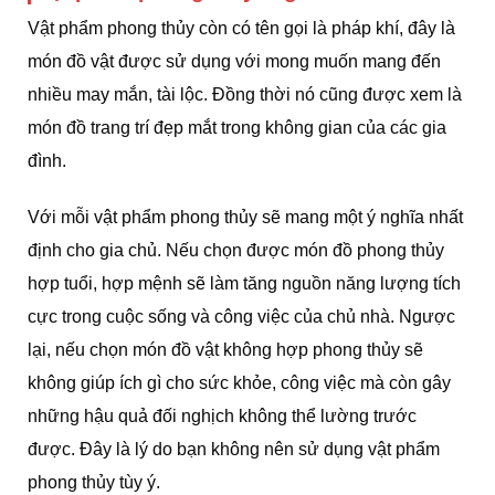
Vật phẩm phong thủy còn có tên gọi là pháp khí, đây là
món đồ vật được sử dụng với mong muốn mang đến
nhiều may mắn, tài lộc. Đồng thời nó cũng được xem là
món đồ trang trí đẹp mắt trong không gian của các gia
đình.
Với mỗi vật phẩm phong thủy sẽ mang một ý nghĩa nhất
định cho gia chủ. Nếu chọn được món đồ phong thủy
hợp tuổi, hợp mệnh sẽ làm tăng nguồn năng lượng tích
cực trong cuộc sống và công việc của chủ nhà. Ngược
lại, nếu chọn món đồ vật không hợp phong thủy sẽ
không giúp ích gì cho sức khỏe, công việc mà còn gây
những hậu quả đối nghịch không thể lường trước
được. Đây là lý do bạn không nên sử dụng vật phẩm
phong thủy tùy ý.