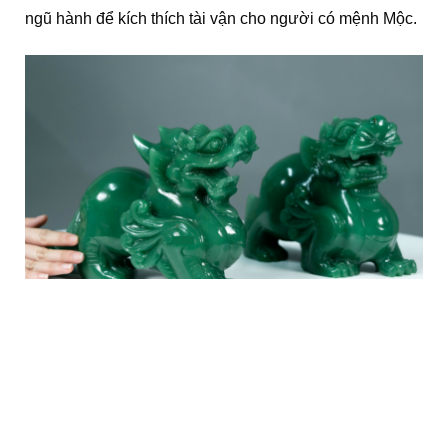
ngũ hành để kích thích tài vận cho người có mệnh Mộc.