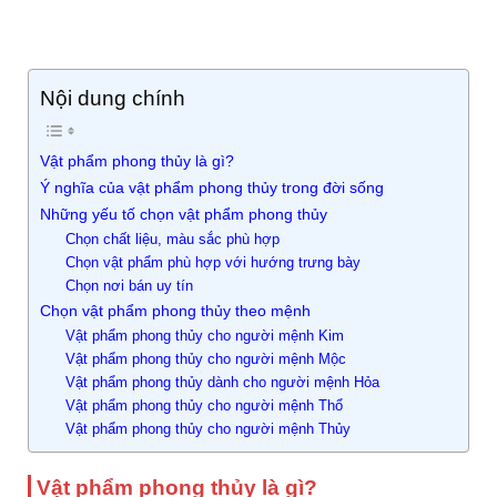
Nội dung chính
Vật phẩm phong thủy là gì?
Ý nghĩa của vật phẩm phong thủy trong đời sống
Những yếu tố chọn vật phẩm phong thủy
Chọn chất liệu, màu sắc phù hợp
Chọn vật phẩm phù hợp với hướng trưng bày
Chọn nơi bán uy tín
Chọn vật phẩm phong thủy theo mệnh
Vật phẩm phong thủy cho người mệnh Kim
Vật phẩm phong thủy cho người mệnh Mộc
Vật phẩm phong thủy dành cho người mệnh Hỏa
Vật phẩm phong thủy cho người mệnh Thổ
Vật phẩm phong thủy cho người mệnh Thủy
Vật phẩm phong thủy là gì?