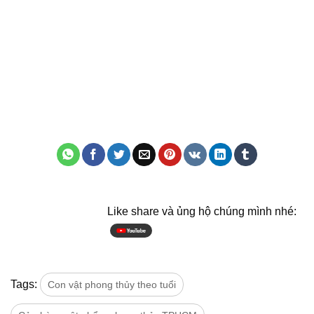
Like share và ủng hộ chúng mình nhé:
Tags:
Con vật phong thủy theo tuổi