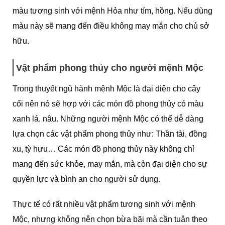
màu tương sinh với mệnh Hỏa như tím, hồng. Nếu dùng
màu này sẽ mang đến điều không may mắn cho chủ sở
hữu.
Vật phẩm phong thủy cho người mệnh Mộc
Trong thuyết ngũ hành mệnh Mộc là đại diện cho cây
cối nên nó sẽ hợp với các món đồ phong thủy có màu
xanh lá, nâu. Những người mệnh Mộc có thể dễ dàng
lựa chọn các vật phẩm phong thủy như: Thần tài, đồng
xu, tỳ hưu… Các món đồ phong thủy này không chỉ
mang đến sức khỏe, may mắn, mà còn đại diện cho sự
quyền lực và bình an cho người sử dụng.
Thực tế có rất nhiều vật phẩm tương sinh với mệnh
Mộc, nhưng không nên chọn bừa bãi mà cần tuân theo