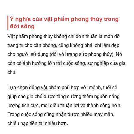
Ý nghĩa của vật phẩm phong thủy trong
đời sống
Vật phẩm phong thủy không chỉ đơn thuần là món đồ
trang trí cho căn phòng, cũng không phải chỉ làm đẹp
cho người sử dụng (đối với trang sức phong thủy). Nó
còn có ảnh hưởng lớn tới cuộc sống, sự nghiệp của gia
chủ.
Lựa chọn đúng vật phẩm phù hợp với mệnh, tuổi sẽ
giúp cho gia chủ được tăng cường thêm nguồn năng
lượng tích cực, mọi điều thuận lợi và thành công hơn.
Trong cuộc sống cũng nhận được nhiều may mắn,
chiêu nạp tiền tài nhiều hơn.