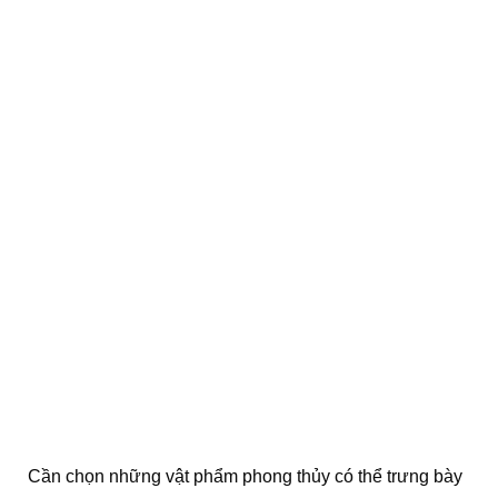
Cần chọn những vật phẩm phong thủy có thể trưng bày