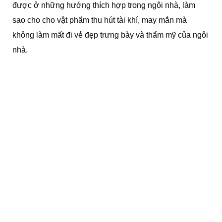
được ở những hướng thích hợp trong ngôi nhà, làm
sao cho cho vật phẩm thu hút tài khí, may mắn mà
không làm mất đi vẻ đẹp trưng bày và thẩm mỹ của ngôi
nhà.