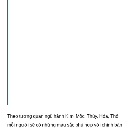
Theo tương quan ngũ hành Kim, Mộc, Thủy, Hỏa, Thổ,
mỗi người sẽ có những màu sắc phù hợp với chính bản