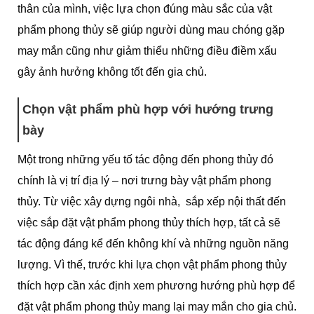
thân của mình, việc lựa chọn đúng màu sắc của vật
phẩm phong thủy sẽ giúp người dùng mau chóng gặp
may mắn cũng như giảm thiểu những điều điềm xấu
gây ảnh hưởng không tốt đến gia chủ.
Chọn vật phẩm phù hợp với hướng trưng
bày
Một trong những yếu tố tác động đến phong thủy đó
chính là vị trí địa lý – nơi trưng bày vật phẩm phong
thủy. Từ việc xây dựng ngôi nhà, sắp xếp nội thất đến
việc sắp đặt vật phẩm phong thủy thích hợp, tất cả sẽ
tác động đáng kể đến không khí và những nguồn năng
lượng. Vì thế, trước khi lựa chọn vật phẩm phong thủy
thích hợp cần xác định xem phương hướng phù hợp để
đặt vật phẩm phong thủy mang lại may mắn cho gia chủ.