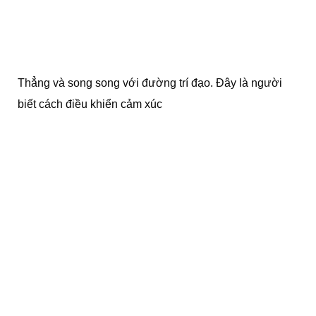
Thẳng và song song với đường trí đạo. Đây là người
biết cách điều khiển cảm xúc