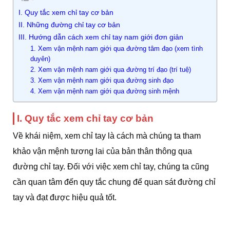
I. Quy tắc xem chỉ tay cơ bản
II. Những đường chỉ tay cơ bản
III. Hướng dẫn cách xem chỉ tay nam giới đơn giản
1. Xem vận mệnh nam giới qua đường tâm đạo (xem tình
duyên)
2. Xem vận mệnh nam giới qua đường trí đạo (trí tuệ)
3. Xem vận mệnh nam giới qua đường sinh đạo
4. Xem vận mệnh nam giới qua đường sinh mệnh
I. Quy tắc xem chỉ tay cơ bản
Về khái niệm, xem chỉ tay là cách mà chúng ta tham
khảo vận mệnh tương lai của bản thân thông qua
đường chỉ tay. Đối với việc xem chỉ tay, chúng ta cũng
cần quan tâm đến quy tắc chung để quan sát đường chỉ
tay và đạt được hiệu quả tốt.