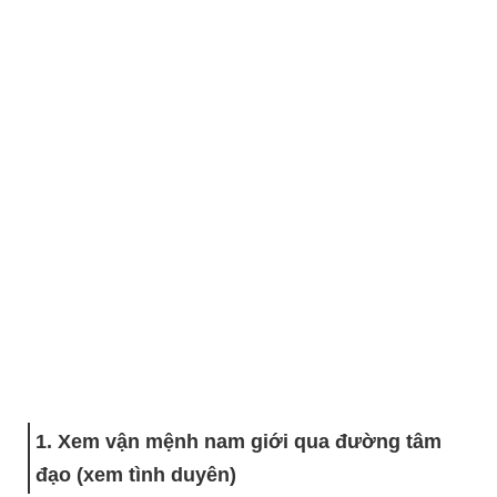
1. Xem vận mệnh nam giới qua đường tâm
đạo (xem tình duyên)