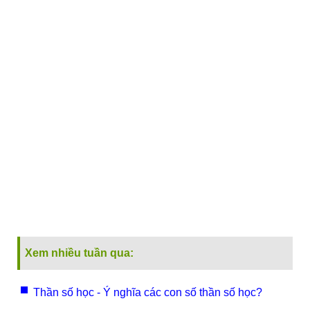
Xem nhiều tuần qua:
Thần số học - Ý nghĩa các con số thần số học?