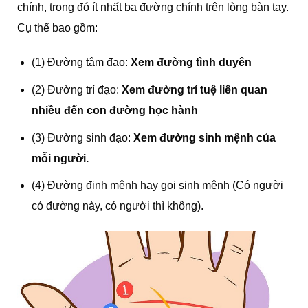
chính, trong đó ít nhất ba đường chính trên lòng bàn tay.
Cụ thể bao gồm:
(1) Đường tâm đạo:
Xem đường tình duyên
(2) Đường trí đạo:
Xem đường trí tuệ liên quan
nhiều đến con đường học hành
(3) Đường sinh đạo:
Xem đường sinh mệnh của
mỗi người.
(4) Đường định mệnh hay gọi sinh mệnh (Có người
có đường này, có người thì không).