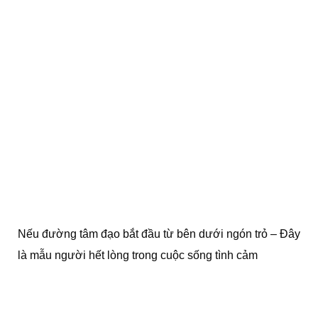
Nếu đường tâm đạo bắt đầu từ bên dưới ngón trỏ – Đây
là mẫu người hết lòng trong cuộc sống tình cảm