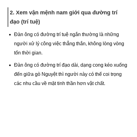
2. Xem vận mệnh nam giới qua đường trí
đạo (trí tuệ)
Đàn ông có đường trí tuệ ngắn thường là những
người xử lý công việc thẳng thắn, không lòng vòng
tốn thời gian.
Đàn ông có đường trí đạo dài, dạng cong kéo xuống
đến giữa gò Nguyệt thì người này có thể coi trọng
các nhu cầu về mặt tinh thần hơn vật chất.