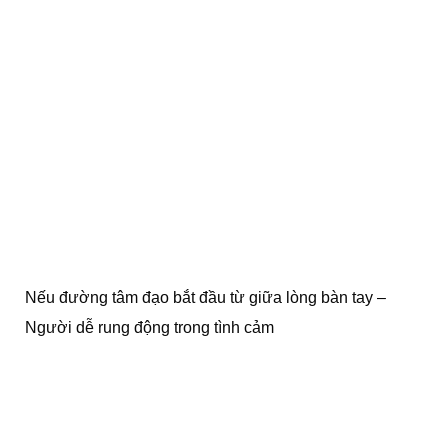
Nếu đường tâm đạo bắt đầu từ giữa lòng bàn tay –
Người dễ rung động trong tình cảm