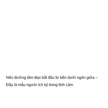
Nếu đường tâm đạo bắt đầu từ bên dưới ngón giữa –
Đây là mẫu người ích kỷ trong tình cảm