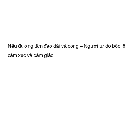
Nếu đường tâm đạo dài và cong – Người tự do bộc lộ
cảm xúc và cảm giác