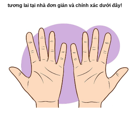
tương lai tại nhà đơn giản và chính xác dưới đây!