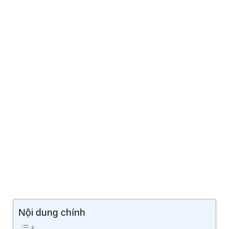
Nội dung chính