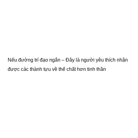
Nếu đường trí đạo ngắn – Đây là người yêu thích nhận
được các thành tựu về thể chất hơn tinh thần