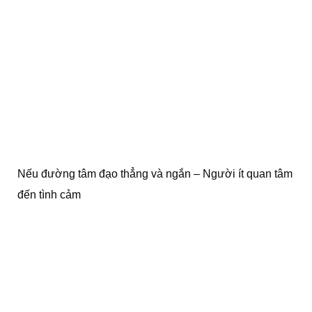
Nếu đường tâm đạo thẳng và ngắn – Người ít quan tâm
đến tình cảm