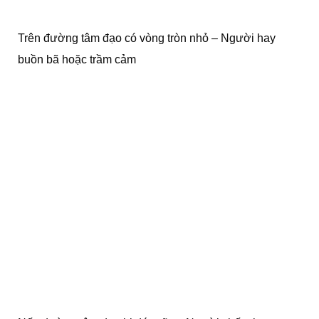
Trên đường tâm đạo có vòng tròn nhỏ – Người hay
buồn bã hoặc trầm cảm