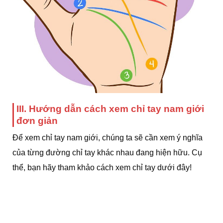
III. Hướng dẫn cách xem chỉ tay nam giới
đơn giản
Để xem chỉ tay nam giới, chúng ta sẽ cần xem ý nghĩa
của từng đường chỉ tay khác nhau đang hiện hữu. Cụ
thể, bạn hãy tham khảo cách xem chỉ tay dưới đây!