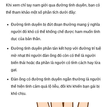
Khi xem chỉ tay nam giới qua đường tình duyên, bạn có
thể tham khảo một số phân tích dưới đây:
Đường tình duyên bị đứt đoạn thường mang ý nghĩa
người đó khó có thể khống chế được ham muốn tình
dục của bản thân.
Đường tình duyên phân tán kết hợp với đường trí tuệ
mờ nhạt thì người đàn ông đó còn có thể là người
biến thái hoặc đa phần là người có tính cách hay lừa
gạt.
Đàn ông có đường tình duyên ngắn thường là người
thể hiện tình cảm quá lộ liễu, đôi khi khiến bạn gái bị
khó chịu.