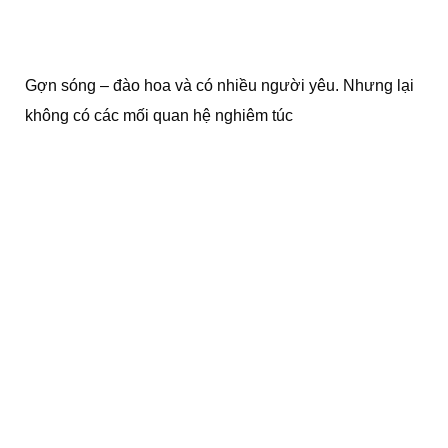
Gợn sóng – đào hoa và có nhiều người yêu. Nhưng lại
không có các mối quan hệ nghiêm túc