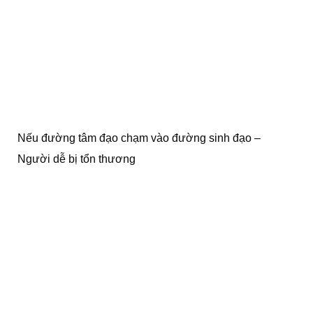
Nếu đường tâm đạo chạm vào đường sinh đạo –
Người dễ bị tổn thương