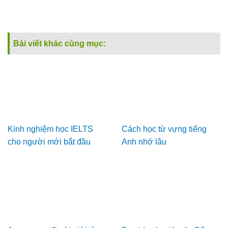
Bài viết khác cùng mục:
Kinh nghiệm học IELTS
Cách học từ vựng tiếng
cho người mới bắt đầu
Anh nhớ lâu