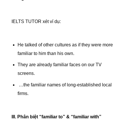
IELTS TUTOR xét ví dụ:
He talked of other cultures as if they were more
familiar to him than his own.
They are already familiar faces on our TV
screens.
…the familiar names of long-established local
firms.
III. Phân biệt “familiar to” & “familiar with”