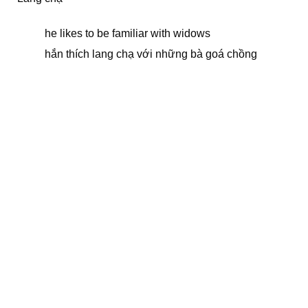
he likes to be familiar with widows
hắn thích lang chạ với những bà goá chồng