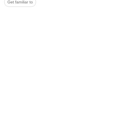
Get familiar to