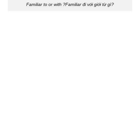
Familiar to or with ?Familiar đi với giới từ gì?