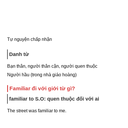
Tự nguyện chấp nhận
Danh từ
Bạn thân, người thân cận, người quen thuộc
Người hầu (trong nhà giáo hoàng)
Familiar đi với giới từ gì?
familiar to S.O
: quen thuộc đối với ai
The street was familiar to me.