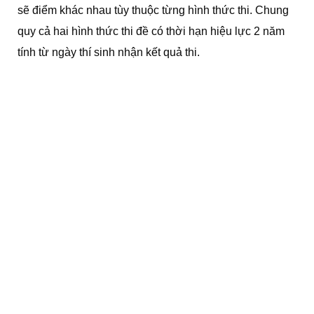
sẽ điểm khác nhau tùy thuộc từng hình thức thi. Chung
quy cả hai hình thức thi đề có thời hạn hiệu lực 2 năm
tính từ ngày thí sinh nhận kết quả thi.