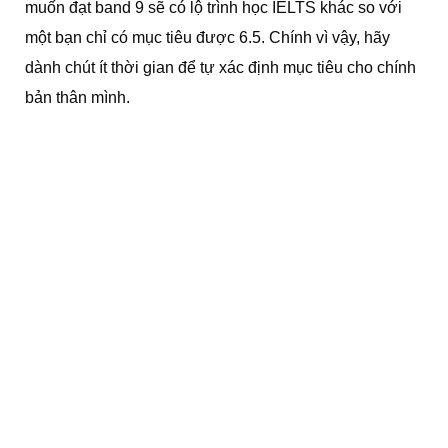
muốn đạt band 9 sẽ có lộ trình học IELTS khác so với
một bạn chỉ có mục tiêu được 6.5. Chính vì vậy, hãy
dành chút ít thời gian để tự xác định mục tiêu cho chính
bản thân mình.