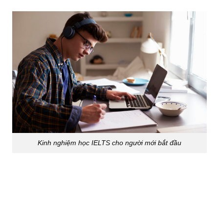
Kinh nghiệm học IELTS cho người mới bắt đầu