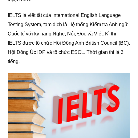
IELTS là viết tắt của International English Language
Testing System, tạm dịch là Hệ thống Kiểm tra Anh ngữ
Quốc tế với kỹ năng Nghe, Nói, Đọc và Viết. Kì thi
IELTS được tổ chức Hội Đồng Anh British Council (BC),
Hội Đồng Úc IDP và tổ chức ESOL. Thời gian thi là 3
tiếng.