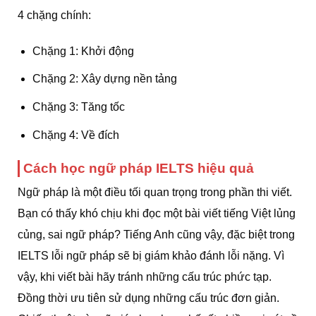
4 chặng chính:
Chặng 1: Khởi động
Chặng 2: Xây dựng nền tảng
Chặng 3: Tăng tốc
Chặng 4: Về đích
Cách học ngữ pháp IELTS hiệu quả
Ngữ pháp là một điều tối quan trọng trong phần thi viết.
Bạn có thấy khó chịu khi đọc một bài viết tiếng Việt lủng
củng, sai ngữ pháp? Tiếng Anh cũng vậy, đặc biệt trong
IELTS lỗi ngữ pháp sẽ bị giám khảo đánh lỗi nặng. Vì
vậy, khi viết bài hãy tránh những cấu trúc phức tạp.
Đồng thời ưu tiên sử dụng những cấu trúc đơn giản.