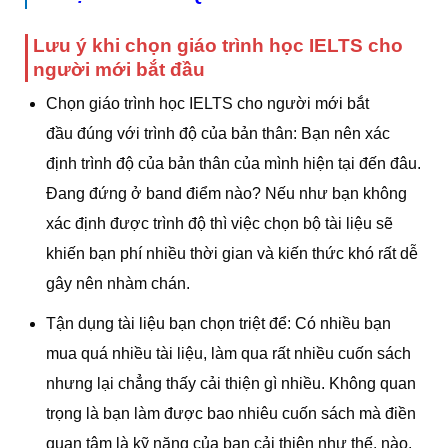
Lưu ý khi chọn giáo trình học IELTS cho
người mới bắt đầu
Chọn giáo trình học IELTS cho người mới bắt
đầu đúng với trình độ của bản thân: Bạn nên xác
định trình độ của bản thân của mình hiện tại đến đâu.
Đang đứng ở band điểm nào? Nếu như bạn không
xác định được trình độ thì việc chọn bộ tài liệu sẽ
khiến bạn phí nhiều thời gian và kiến thức khó rất dễ
gây nên nhàm chán.
Tận dụng tài liệu bạn chọn triệt để: Có nhiều bạn
mua quá nhiều tài liệu, làm qua rất nhiều cuốn sách
nhưng lại chẳng thấy cải thiện gì nhiều. Không quan
trọng là bạn làm được bao nhiêu cuốn sách mà điền
quan tâm là kỹ năng của bạn cải thiện như thế. nào.