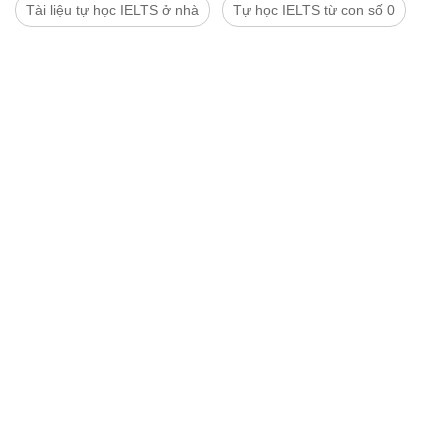
Tài liệu tự học IELTS ở nhà
Tự học IELTS từ con số 0