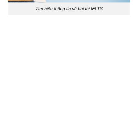
Tìm hiểu thông tin về bài thi IELTS