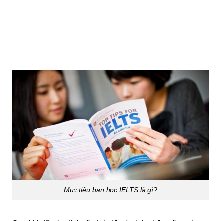
Mục tiêu bạn học IELTS là gì?