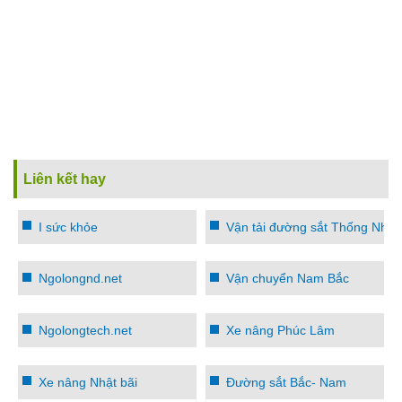
Liên kết hay
I sức khỏe
Vận tải đường sắt Thống Nhất
Ngolongnd.net
Vận chuyển Nam Bắc
Ngolongtech.net
Xe nâng Phúc Lâm
Xe nâng Nhật bãi
Đường sắt Bắc- Nam