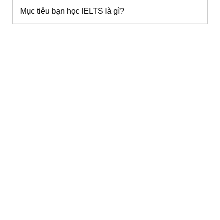
Mục tiêu bạn học IELTS là gì?