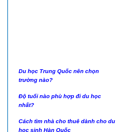
Du học Trung Quốc nên chọn
trường nào?
Độ tuổi nào phù hợp đi du học
nhất?
Cách tìm nhà cho thuê dành cho du
học sinh Hàn Quốc