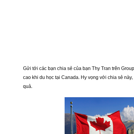
Gửi tới các bạn chia sẻ của bạn Thy Tran trên Grou
cao khi du học tại Canada. Hy vọng với chia sẻ này
quả.