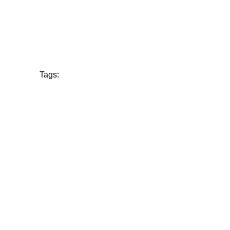
Tags: