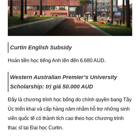
Curtin English Subsidy
Hoàn tiền học tiếng Anh lên đến 6.680 AUD.
Western Australian Premier’s University
Scholarship: trị giá 50.000 AUD
Đây là chương trình học bổng do chính quyền bang Tây
Úc triển khai và cấp hàng năm nhằm hỗ trợ những sinh
viên quốc tế có thành tích cao theo học chương trình
thạc sĩ tại Đại học Curtin.