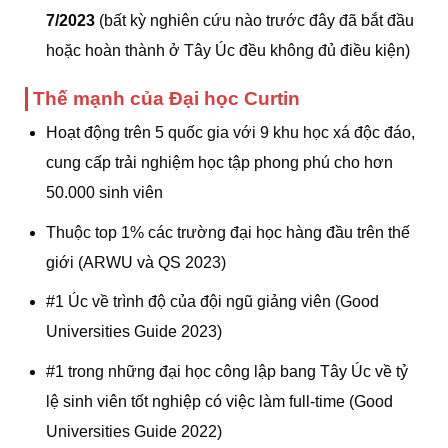
7/2023
(bất kỳ nghiên cứu nào trước đây đã bắt đầu
hoặc hoàn thành ở Tây Úc đều không đủ điều kiện)
Thế mạnh của Đại học Curtin
Hoạt động trên 5 quốc gia với 9 khu học xá độc đáo,
cung cấp trải nghiệm học tập phong phú cho hơn
50.000 sinh viên
Thuộc top 1% các trường đại học hàng đầu trên thế
giới (ARWU và QS 2023)
#1 Úc về trình độ của đội ngũ giảng viên (Good
Universities Guide 2023)
#1 trong những đại học công lập bang Tây Úc về tỷ
lệ sinh viên tốt nghiệp có việc làm full-time (Good
Universities Guide 2022)