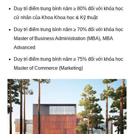
Duy trì điểm trung bình năm ≥ 80% đối với khóa học
cử nhân của Khoa Khoa học & Kỹ thuật
Duy trì điểm trung bình năm ≥ 70% đối với khóa học
Master of Business Administration (MBA), MBA
Advanced
Duy trì điểm trung bình năm ≥ 75% đối với khóa học
Master of Commerce (Marketing)