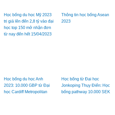
Học bổng du học Mỹ 2023
Thông tin học bổng Asean
trị giá lên đến 2,8 tỷ vào đại
2023
học top 150 mở nhận đơn
từ nay đến hết 15/04/2023
Học bổng du học Anh
Học bổng từ Đại học
2023: 10.000 GBP từ Đại
Jonkoping Thụy Điển: Học
học Cardiff Metropolitan
bổng pathway 10.000 SEK