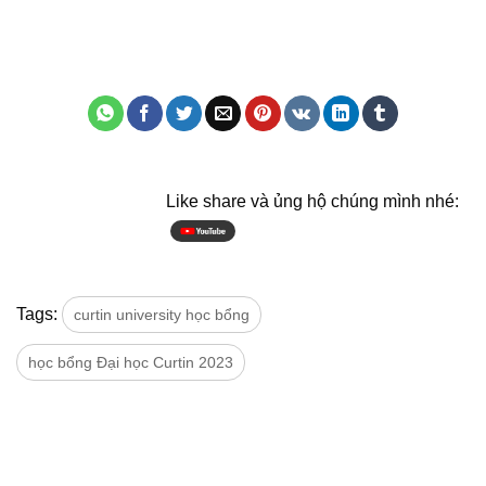
Like share và ủng hộ chúng mình nhé:
Tags:
curtin university học bổng
học bổng Đại học Curtin 2023