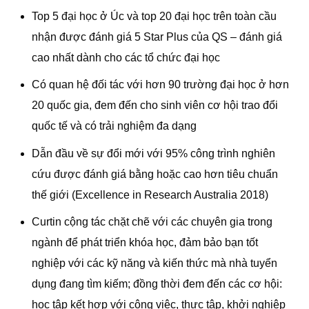
Top 5 đại học ở Úc và top 20 đại học trên toàn cầu
nhận được đánh giá 5 Star Plus của QS – đánh giá
cao nhất dành cho các tổ chức đại học
Có quan hệ đối tác với hơn 90 trường đại học ở hơn
20 quốc gia, đem đến cho sinh viên cơ hội trao đổi
quốc tế và có trải nghiệm đa dạng
Dẫn đầu về sự đổi mới với 95% công trình nghiên
cứu được đánh giá bằng hoặc cao hơn tiêu chuẩn
thế giới (Excellence in Research Australia 2018)
Curtin cộng tác chặt chẽ với các chuyên gia trong
ngành để phát triển khóa học, đảm bảo bạn tốt
nghiệp với các kỹ năng và kiến thức mà nhà tuyển
dụng đang tìm kiếm; đồng thời đem đến các cơ hội:
học tập kết hợp với công việc, thực tập, khởi nghiệp