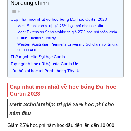
Nội dung chính
Cập nhật mới nhất về học bổng Đại học Curtin 2023
Merit Scholarship: trị giá 25% học phí cho năm đầu
Merit Extension Scholarship: trị giá 25% học phí toàn khóa
Curtin English Subsidy
Western Australian Premier’s University Scholarship: trị giá
50.000 AUD
Thế mạnh của Đại học Curtin
Top ngành học nổi bật của Curtin Úc
Ưu thế khi học tại Perth, bang Tây Úc
Cập nhật mới nhất về học bổng Đại học
Curtin 2023
Merit Scholarship: trị giá 25% học phí cho
năm đầu
Giảm 25% học phí năm học đầu tiên lên đến 10.000