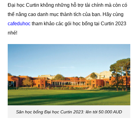
Đại học Curtin không những hỗ trợ tài chính mà còn có
thể nâng cao danh mục thành tích của bạn. Hãy cùng
cafeduhoc
tham khảo các gói học bổng tại Curtin 2023
nhé!
Săn học bổng Đại học Curtin 2023: lên tới 50.000 AUD