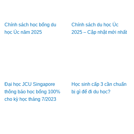
Chính sách học bổng du
Chính sách du học Úc
học Úc năm 2025
2025 – Cập nhật mới nhất
Đại học JCU Singapore
Học sinh cấp 3 cần chuẩn
thông báo học bổng 100%
bị gì để đi du học?
cho kỳ học tháng 7/2023