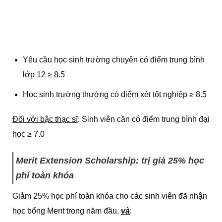
Yêu cầu học sinh trường chuyên có điểm trung bình
lớp 12 ≥ 8.5
Học sinh trường thường có điểm xét tốt nghiệp ≥ 8.5
Đối với bậc thạc sĩ
: Sinh viên cần có điểm trung bình đại
học ≥ 7.0
Merit Extension Scholarship: trị giá 25% học
phí toàn khóa
Giảm 25% học phí toàn khóa cho các sinh viên đã nhận
học bổng Merit trong năm đầu,
và
: