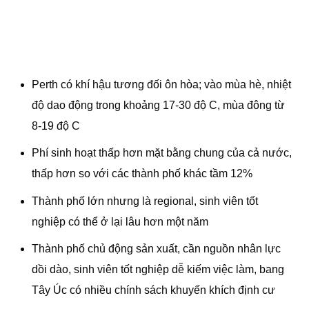
Perth có khí hậu tương đối ôn hòa; vào mùa hè, nhiệt
độ dao động trong khoảng 17-30 độ C, mùa đông từ
8-19 độ C
Phí sinh hoạt thấp hơn mặt bằng chung của cả nước,
thấp hơn so với các thành phố khác tầm 12%
Thành phố lớn nhưng là regional, sinh viên tốt
nghiệp có thể ở lại lâu hơn một năm
Thành phố chủ động sản xuất, cần nguồn nhân lực
dồi dào, sinh viên tốt nghiệp dễ kiếm việc làm, bang
Tây Úc có nhiều chính sách khuyến khích định cư