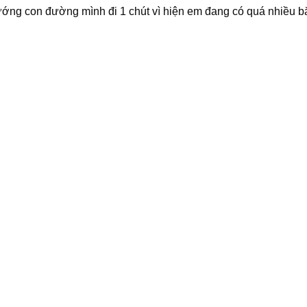
ướng con đường mình đi 1 chút vì hiện em đang có quá nhiều b