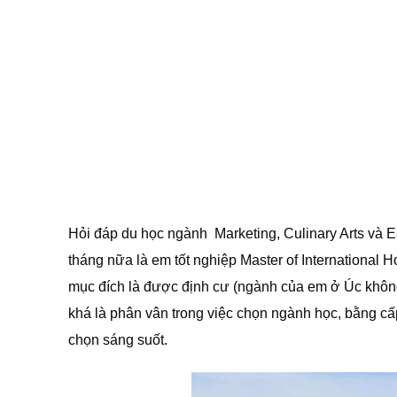
Hỏi đáp du học ngành Marketing, Culinary Arts và E
tháng nữa là em tốt nghiệp Master of Internationa
mục đích là được định cư (ngành của em ở Úc khôn
khá là phân vân trong việc chọn ngành học, bằng c
chọn sáng suốt.