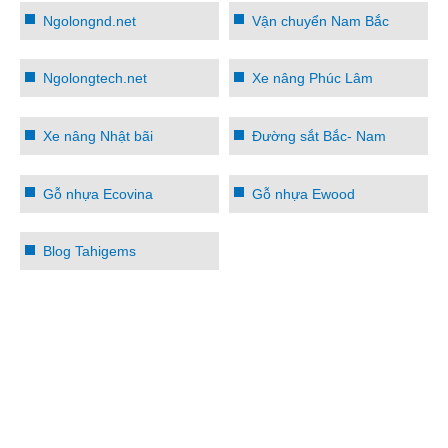
Ngolongnd.net
Vận chuyển Nam Bắc
Ngolongtech.net
Xe nâng Phúc Lâm
Xe nâng Nhật bãi
Đường sắt Bắc- Nam
Gỗ nhựa Ecovina
Gỗ nhựa Ewood
Blog Tahigems