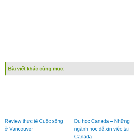
Bài viết khác cùng mục:
Review thực tế Cuộc sống
Du học Canada – Những
ở Vancouver
ngành học dễ xin việc tại
Canada