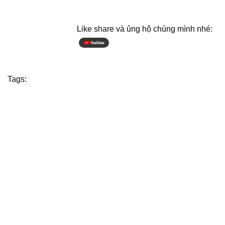
Like share và ủng hộ chúng mình nhé:
Tags: