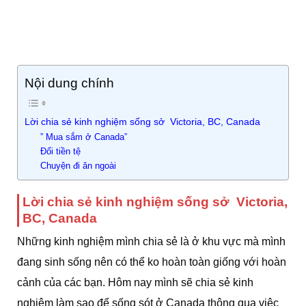
Nội dung chính
Lời chia sẻ kinh nghiệm sống sở Victoria, BC, Canada
” Mua sắm ở Canada”
Đổi tiền tệ
Chuyện đi ăn ngoài
Lời chia sẻ kinh nghiệm sống sở Victoria,
BC, Canada
Những kinh nghiệm mình chia sẻ là ở khu vực mà mình
đang sinh sống nên có thể ko hoàn toàn giống với hoàn
cảnh của các bạn. Hôm nay mình sẽ chia sẻ kinh
nghiệm làm sao để sống sót ở Canada thông qua việc