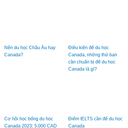
Nên du học Châu Âu hay
Điều kiện để du học
Canada?
Canada, những thứ bạn
cần chuẩn bị để du học
Canada là gì?
Cơ hội học bổng du học
Điểm IELTS cần để du học
Canada 2023: 5.000 CAD
Canada