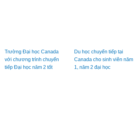
Trường Đại học Canada
Du học chuyển tiếp tại
với chương trình chuyển
Canada cho sinh viên năm
tiếp Đại học năm 2 tốt
1, năm 2 đại học